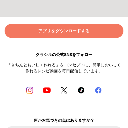
アプリをダウンロードする
クラシルの公式SNSをフォロー
「きちんとおいしく作れる」をコンセプトに、簡単においしく
作れるレシピ動画を毎日配信しています。
何かお気づきの点はありますか？