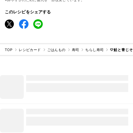
このレシピをシェアする
TOP
レシピカード
ごはんもの
寿司
ちらし寿司
♡鮭と青じ