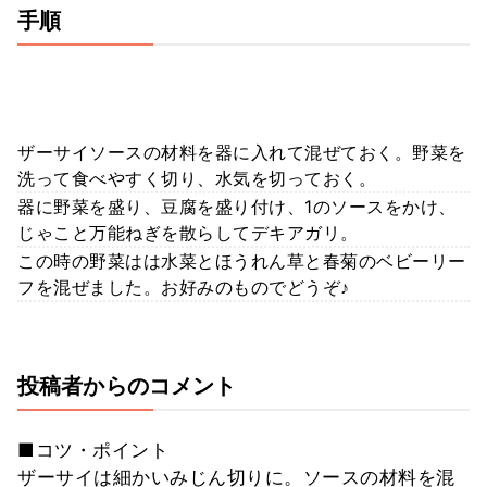
手順
ザーサイソースの材料を器に入れて混ぜておく。野菜を
洗って食べやすく切り、水気を切っておく。
器に野菜を盛り、豆腐を盛り付け、1のソースをかけ、
じゃこと万能ねぎを散らしてデキアガリ。
この時の野菜はは水菜とほうれん草と春菊のベビーリー
フを混ぜました。お好みのものでどうぞ♪
投稿者からのコメント
■コツ・ポイント
ザーサイは細かいみじん切りに。ソースの材料を混