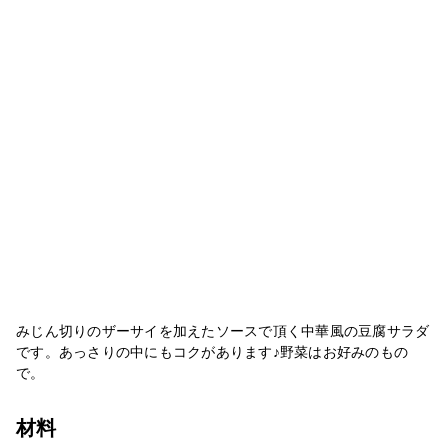
みじん切りのザーサイを加えたソースで頂く中華風の豆腐サラダ
です。あっさりの中にもコクがあります♪野菜はお好みのもの
で。
材料