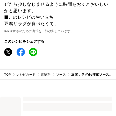
ぜたら少しなじませるように時間をおくとおいしい
かと思います。
■このレシピの生い立ち
豆腐サラダが食べたくて。
※みやすさのために書式を一部改変しています。
このレシピをシェアする
TOP
レシピカード
調味料
ソース
豆腐サラダde搾菜ソース。