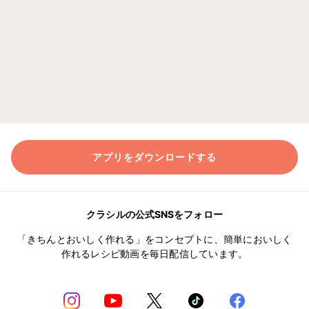
アプリをダウンロードする
クラシルの公式SNSをフォロー
「きちんとおいしく作れる」をコンセプトに、簡単においしく
作れるレシピ動画を毎日配信しています。