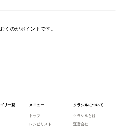
おくのがポイントです。
。
ゴリ一覧
メニュー
クラシルについて
トップ
クラシルとは
レシピリスト
運営会社