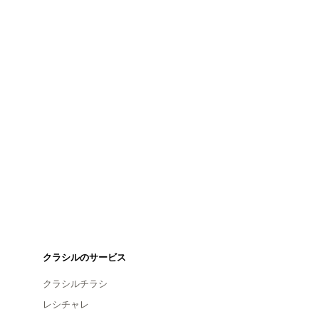
クラシルのサービス
クラシルチラシ
レシチャレ