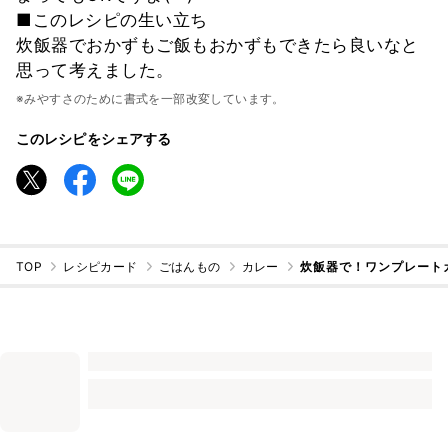
■このレシピの生い立ち
炊飯器でおかずもご飯もおかずもできたら良いなと
思って考えました。
※みやすさのために書式を一部改変しています。
このレシピをシェアする
TOP
レシピカード
ごはんもの
カレー
炊飯器で！ワンプレート