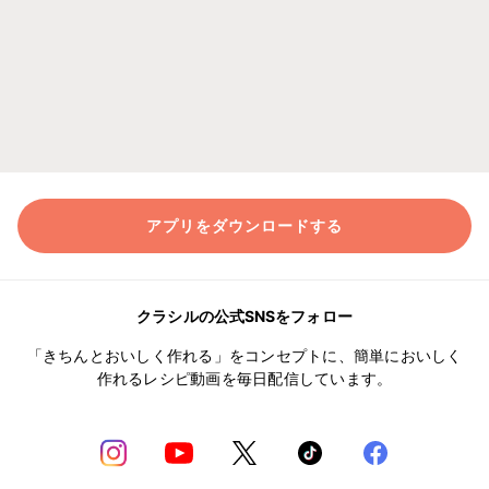
アプリをダウンロードする
クラシルの公式SNSをフォロー
「きちんとおいしく作れる」をコンセプトに、簡単においしく
作れるレシピ動画を毎日配信しています。