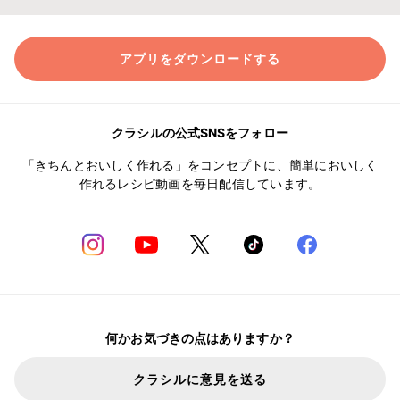
アプリをダウンロードする
クラシルの公式SNSをフォロー
「きちんとおいしく作れる」をコンセプトに、簡単においしく
作れるレシピ動画を毎日配信しています。
何かお気づきの点はありますか？
クラシルに意見を送る