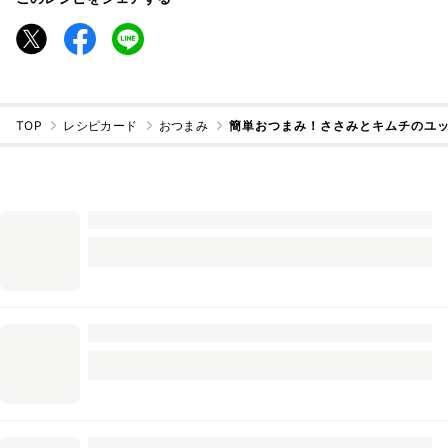
TOP
レシピカード
おつまみ
簡単おつまみ！ささみとキムチのユ