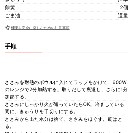
卵黄
2個
ごま油
適量
料理を安全に楽しむための注意事項
手順
ささみを耐熱のボウルに入れてラップをかけて、600W
のレンジで2分加熱する。取りだして裏返し、さらに1分
加熱する。
ささみにしっかり火が通っていたらOK。冷ましている
間に、きゅうりを千切りにする。
ささみから出た水分は捨て、ささみをほぐす。筋はと
る。