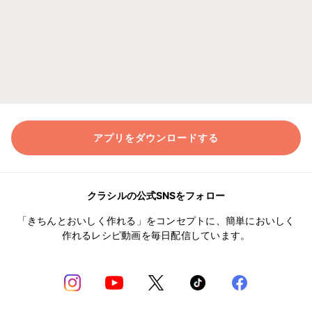
アプリをダウンロードする
クラシルの公式SNSをフォロー
「きちんとおいしく作れる」をコンセプトに、簡単においしく
作れるレシピ動画を毎日配信しています。