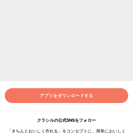
アプリをダウンロードする
クラシルの公式SNSをフォロー
「きちんとおいしく作れる」をコンセプトに、簡単においしく