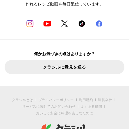
作れるレシピ動画を毎日配信しています。
何かお気づきの点はありますか？
クラシルに意見を送る
クラシルとは
プライバシーポリシー
利用規約
運営会社
サービスに関してのお問い合わせ
よくある質問
おいしく安全に料理を楽しむために