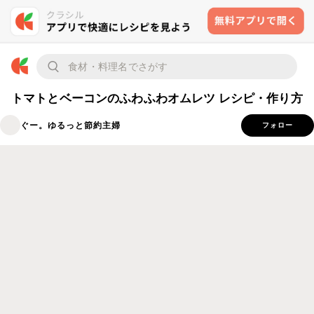
トマトとベーコンのふわふわオムレツ レシピ・作り方
ぐー。ゆるっと節約主婦
フォロー