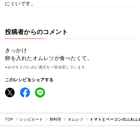
にくいです。
投稿者からのコメント
きっかけ
卵を入れたオムレツが食べたくて。
※みやすさのために書式を一部改変しています。
このレシピをシェアする
TOP
レシピカード
卵料理
オムレツ
トマトとベーコンのふわふ