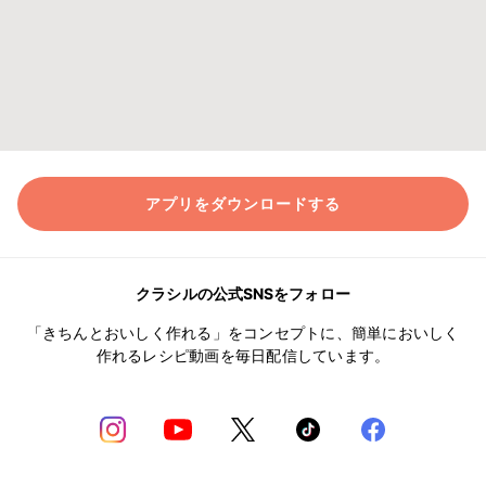
アプリをダウンロードする
クラシルの公式SNSをフォロー
「きちんとおいしく作れる」をコンセプトに、簡単においしく
作れるレシピ動画を毎日配信しています。