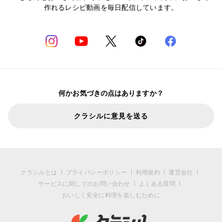
作れるレシピ動画を毎日配信しています。
何かお気づきの点はありますか？
クラシルに意見を送る
クラシルとは
プライバシーポリシー
利用規約
運営会社
サービスに関してのお問い合わせ
よくある質問
おいしく安全に料理を楽しむために