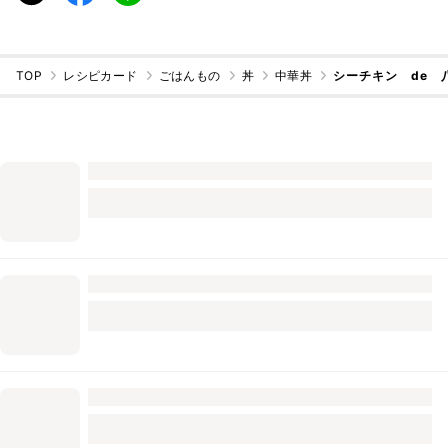
TOP
レシピカード
ごはんもの
丼
中華丼
シーチキン de 