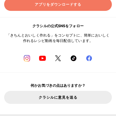
アプリをダウンロードする
クラシルの公式SNSをフォロー
「きちんとおいしく作れる」をコンセプトに、簡単においしく
作れるレシピ動画を毎日配信しています。
何かお気づきの点はありますか？
クラシルに意見を送る