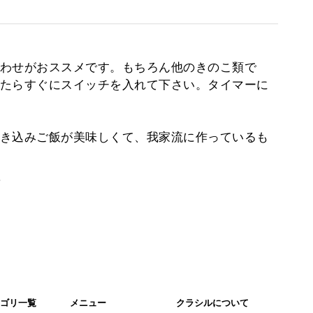
わせがおススメです。もちろん他のきのこ類で
たらすぐにスイッチを入れて下さい。タイマーに
き込みご飯が美味しくて、我家流に作っているも
。
ゴリ一覧
メニュー
クラシルについて