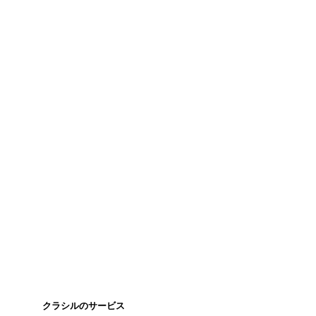
クラシルのサービス