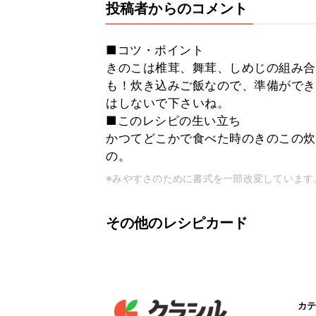
投稿者からのコメント
■コツ・ポイント
きのこは椎茸、舞茸、しめじの組み合
も！炊き込みご飯なので、準備ができ
はしないで下さいね。
■このレシピの生い立ち
かつてどこかで食べた時のきのこの炊
の。
※みやすさのために書式を一部改変しています
その他のレシピカード
カテ