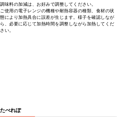
調味料の加減は、お好みで調整してください。

ご使用の電子レンジの機種や耐熱容器の種類、食材の状
態により加熱具合に誤差が生じます。様子を確認しなが
ら、必要に応じて加熱時間を調整しながら加熱してくだ
さい。
たべれぽ