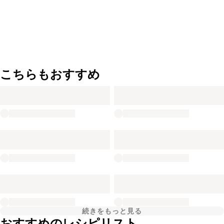
こちらもおすすめ
続きをもっと見る
おすすめのレシピリスト