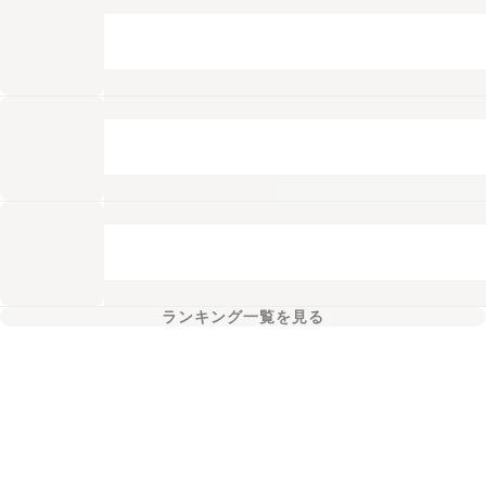
ランキング一覧を見る