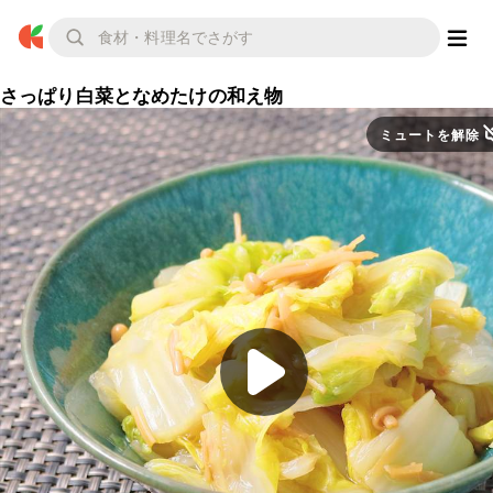
さっぱり白菜となめたけの和え物
ミュートを解除