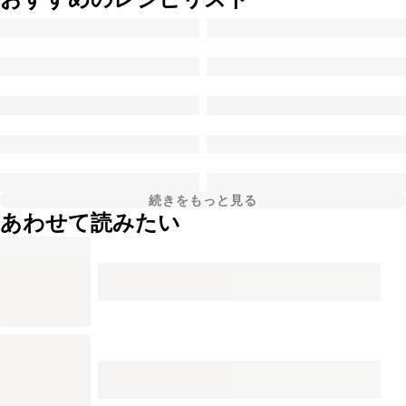
続きをもっと見る
あわせて読みたい