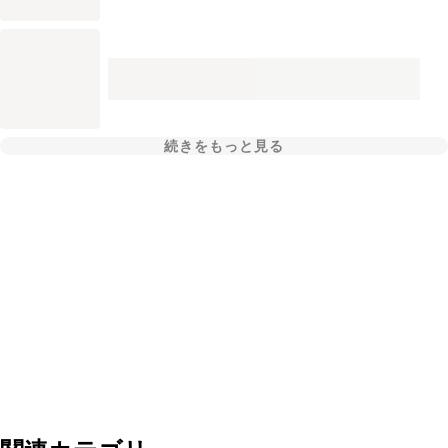
続きをもっと見る