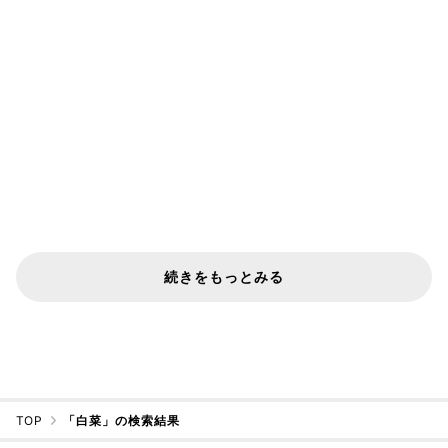
続きをもっとみる
TOP
「白菜」の検索結果