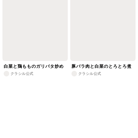
白菜と鶏もものガリバタ炒め
豚バラ肉と白菜のとろとろ煮
クラシル公式
クラシル公式