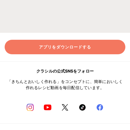
アプリをダウンロードする
クラシルの公式SNSをフォロー
「きちんとおいしく作れる」をコンセプトに、簡単においしく
作れるレシピ動画を毎日配信しています。