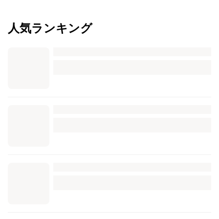
人気ランキング