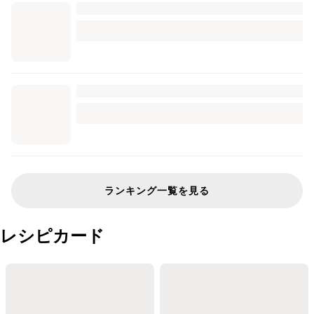
ランキング一覧を見る
レシピカード