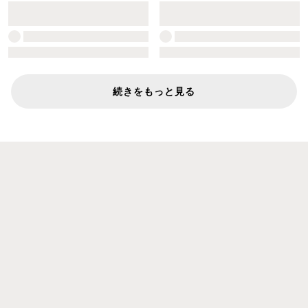
続きをもっと見る