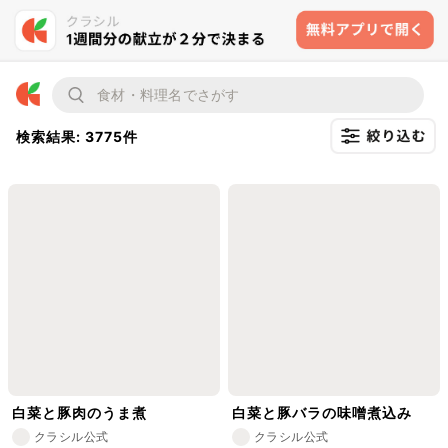
検索結果: 3775件
白菜と豚肉のうま煮
白菜と豚バラの味噌煮込み
クラシル公式
クラシル公式