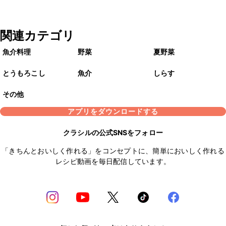
関連カテゴリ
魚介料理
野菜
夏野菜
とうもろこし
魚介
しらす
その他
アプリをダウンロードする
クラシルの公式SNSをフォロー
「きちんとおいしく作れる」をコンセプトに、簡単においしく作れる
レシピ動画を毎日配信しています。