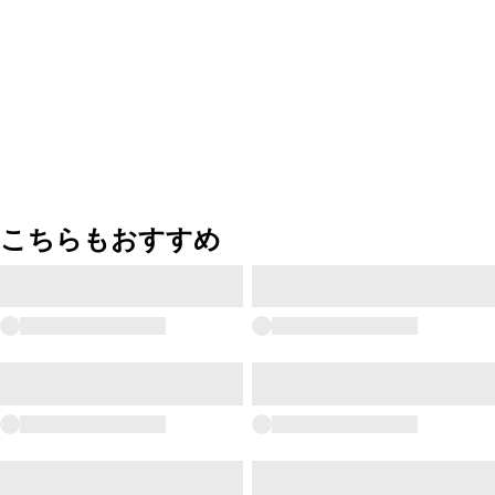
こちらもおすすめ