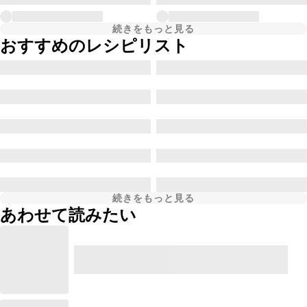
続きをもっと見る
おすすめのレシピリスト
続きをもっと見る
あわせて読みたい