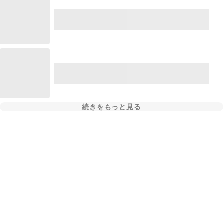
続きをもっと見る