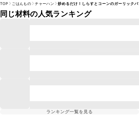
TOP
ごはんもの
チャーハン
炒めるだけ！しらすとコーンのガーリックバ
同じ材料の人気ランキング
ランキング一覧を見る