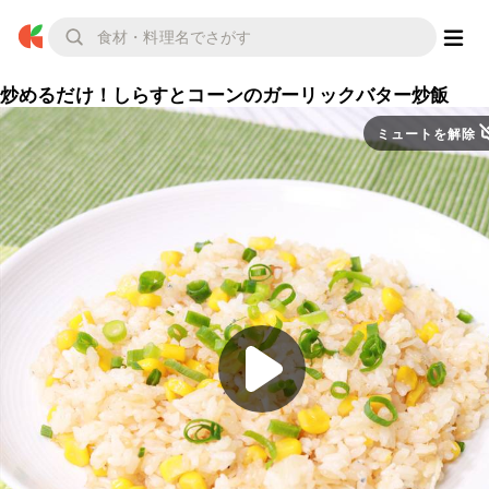
炒めるだけ！しらすとコーンのガーリックバター炒飯
ミュートを解除