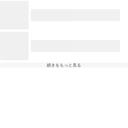
続きをもっと見る