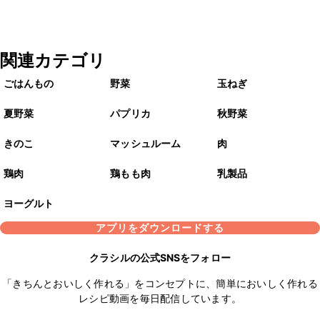
関連カテゴリ
ごはんもの
野菜
玉ねぎ
夏野菜
パプリカ
秋野菜
きのこ
マッシュルーム
肉
鶏肉
鶏もも肉
乳製品
ヨーグルト
アプリをダウンロードする
クラシルの公式SNSをフォロー
「きちんとおいしく作れる」をコンセプトに、簡単においしく作れる
レシピ動画を毎日配信しています。