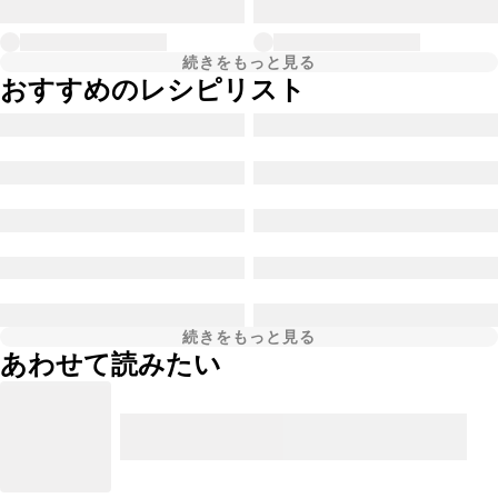
続きをもっと見る
おすすめのレシピリスト
続きをもっと見る
あわせて読みたい