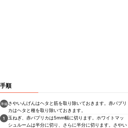
手順
さやいんげんはヘタと筋を取り除いておきます。赤パプリ
準備
カはヘタと種を取り除いておきます。
玉ねぎ、赤パプリカは5mm幅に切ります。ホワイトマッ
1
シュルームは半分に切り、さらに半分に切ります。さやい