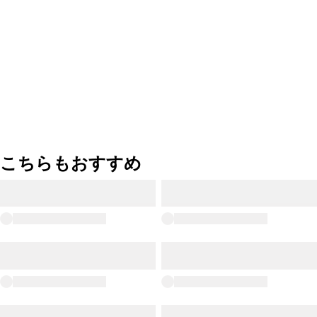
こちらもおすすめ