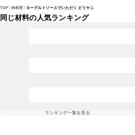
TOP
肉料理
ヨーグルトソースでいただく ビリヤニ
同じ材料の人気ランキング
ランキング一覧を見る