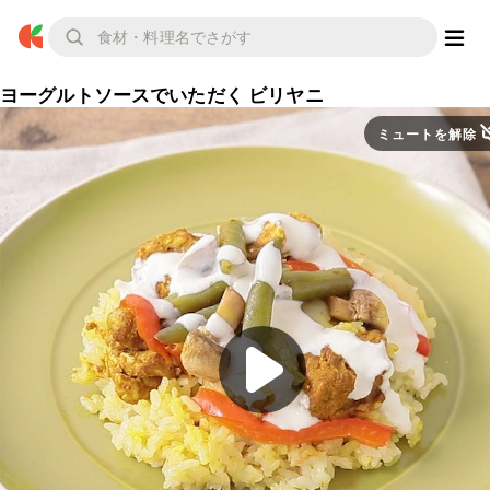
ヨーグルトソースでいただく ビリヤニ
ミュートを解除