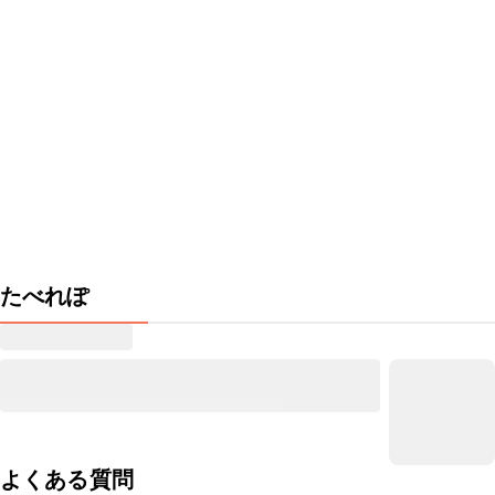
たべれぽ
よくある質問