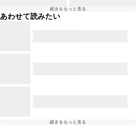
続きをもっと見る
あわせて読みたい
続きをもっと見る