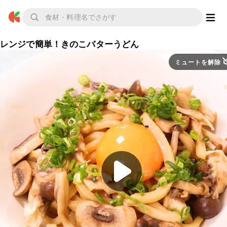
レンジで簡単！きのこバターうどん
ミュートを解除