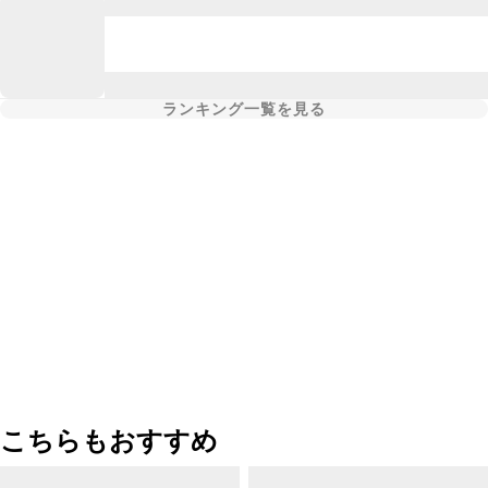
ランキング一覧を見る
こちらもおすすめ