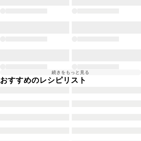
続きをもっと見る
おすすめのレシピリスト