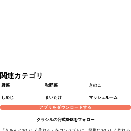
関連カテゴリ
野菜
秋野菜
きのこ
しめじ
まいたけ
マッシュルーム
アプリをダウンロードする
クラシルの公式SNSをフォロー
「きちんとおいしく作れる」をコンセプトに、簡単においしく作れる