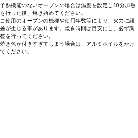
予熱機能のないオーブンの場合は温度を設定し10分加熱
を行った後、焼き始めてください。

ご使用のオーブンの機種や使用年数等により、火力に誤
差が生じる事があります。焼き時間は目安にし、必ず調
整を行ってください。

焼き色が付きすぎてしまう場合は、アルミホイルをかけ
てください。