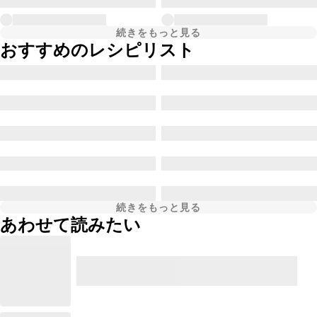
続きをもっと見る
おすすめのレシピリスト
続きをもっと見る
あわせて読みたい