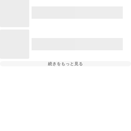
続きをもっと見る