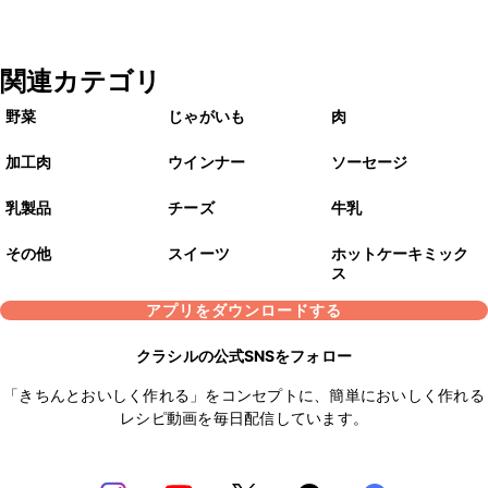
関連カテゴリ
野菜
じゃがいも
肉
加工肉
ウインナー
ソーセージ
乳製品
チーズ
牛乳
その他
スイーツ
ホットケーキミック
ス
アプリをダウンロードする
クラシルの公式SNSをフォロー
「きちんとおいしく作れる」をコンセプトに、簡単においしく作れる
レシピ動画を毎日配信しています。