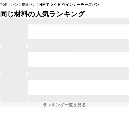
TOP
パン
惣菜パン
HMでつくる ウインナーチーズパン
同じ材料の人気ランキング
ランキング一覧を見る