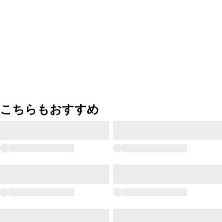
こちらもおすすめ