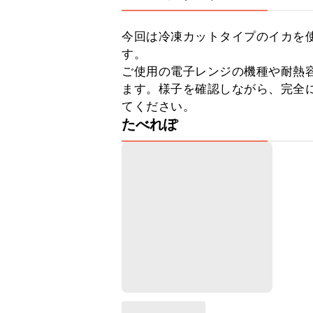
今回は冷凍カットタイプのイカを
す。

ご使用の電子レンジの機種や耐熱
ます。様子を確認しながら、完全
てください。
たべれぽ