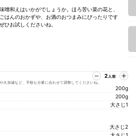
味噌和えはいかがでしょうか。ほろ苦い菜の花と、
ごはんのおかずや、お酒のおつまみにぴったりです
ぜひお試しくださいね。
2
人前
や火加減など、手順も分量に合わせて調整してくださいね。
200g
200g
大さじ1
大さじ2
大さじ1