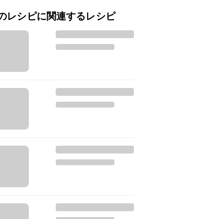
のレシピに関連するレシピ