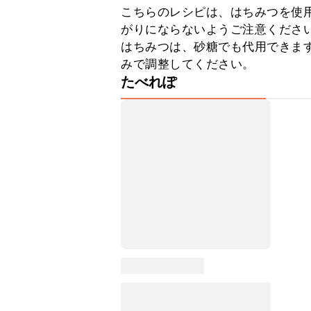
こちらのレシピは、はちみつを使
がりにならないようご注意ください
はちみつは、砂糖でも代用できま
みで調整してください。
たべれぽ