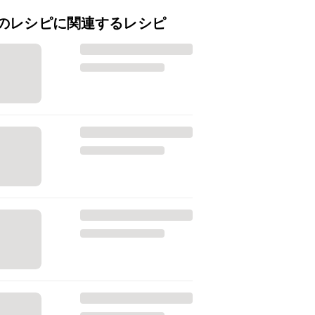
のレシピに関連するレシピ