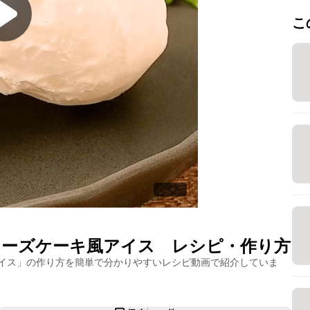
こ
チーズケーキ風アイス
レシピ・作り方
イス
」の作り方を簡単で分かりやすいレシピ動画で紹介していま