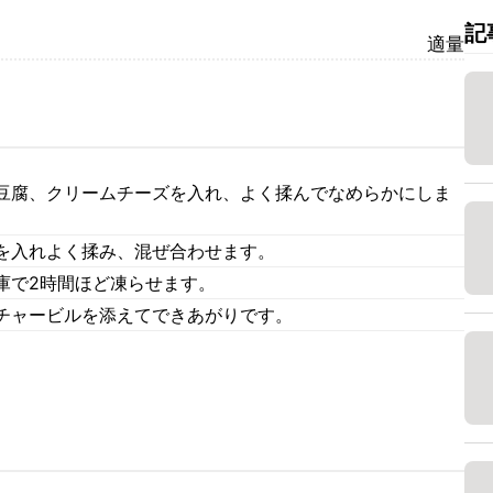
記
適量
豆腐、クリームチーズを入れ、よく揉んでなめらかにしま
を入れよく揉み、混ぜ合わせます。
庫で2時間ほど凍らせます。
チャービルを添えてできあがりです。