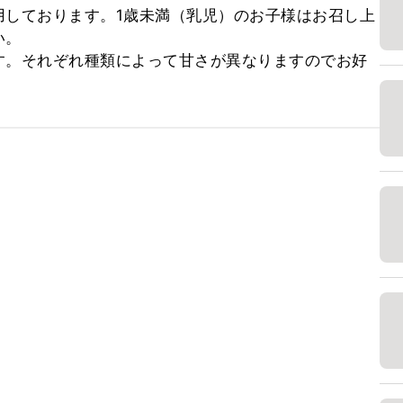
用しております。1歳未満（乳児）のお子様はお召し上
。

す。それぞれ種類によって甘さが異なりますのでお好