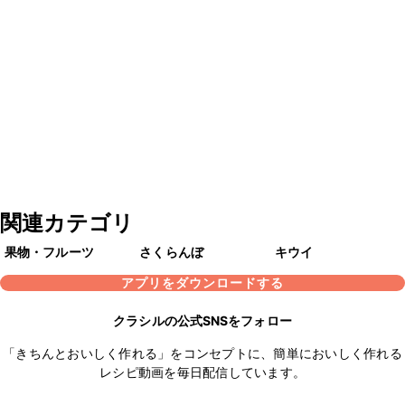
関連カテゴリ
果物・フルーツ
さくらんぼ
キウイ
アプリをダウンロードする
クラシルの公式SNSをフォロー
「きちんとおいしく作れる」をコンセプトに、簡単においしく作れる
レシピ動画を毎日配信しています。