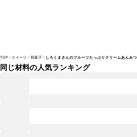
TOP
スイーツ
和菓子
しろくまさんのフルーツたっぷりクリームあんみ
同じ材料の人気ランキング