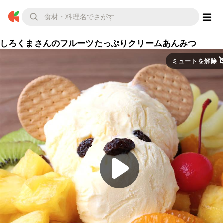
しろくまさんのフルーツたっぷりクリームあんみつ
ミュートを解除