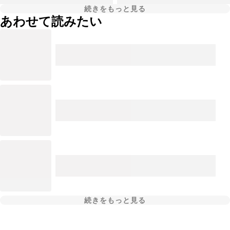
続きをもっと見る
あわせて読みたい
続きをもっと見る