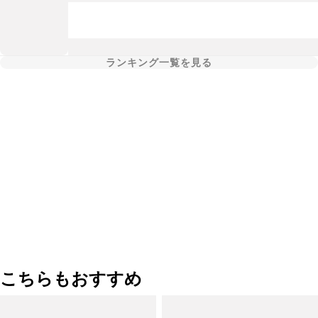
ランキング一覧を見る
こちらもおすすめ