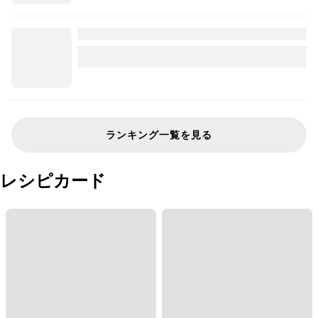
ランキング一覧を見る
レシピカード