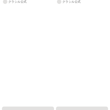
クラシル公式
クラシル公式