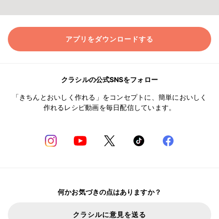
アプリをダウンロードする
クラシルの公式SNSをフォロー
「きちんとおいしく作れる」をコンセプトに、簡単においしく
作れるレシピ動画を毎日配信しています。
何かお気づきの点はありますか？
クラシルに意見を送る