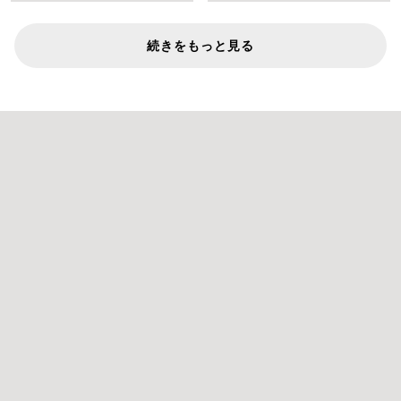
続きをもっと見る