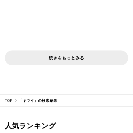
続きをもっとみる
TOP
「キウイ」の検索結果
人気ランキング