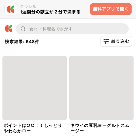
検索結果: 648件
ポイントは○○！！しっとり
キウイの豆乳ヨーグルトスム
やわらかロー...
ージー