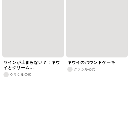
ワインが止まらない？！キウ
キウイのパウンドケーキ
イとクリーム...
クラシル公式
クラシル公式