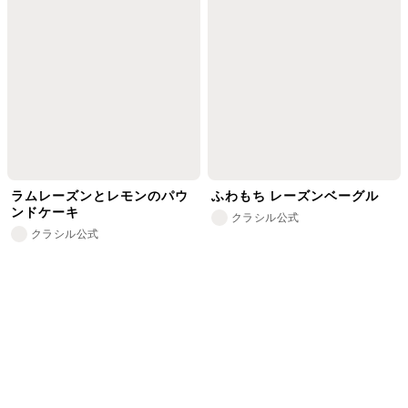
ラムレーズンとレモンのパウ
ふわもち レーズンベーグル
ンドケーキ
クラシル公式
クラシル公式