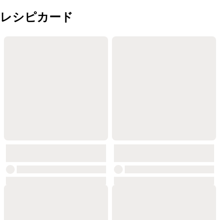
レシピカード