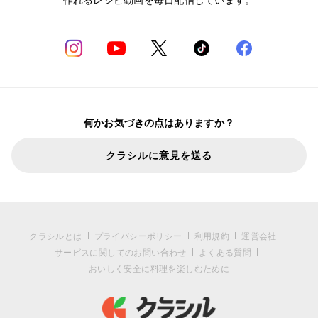
何かお気づきの点はありますか？
クラシルに意見を送る
クラシルとは
プライバシーポリシー
利用規約
運営会社
サービスに関してのお問い合わせ
よくある質問
おいしく安全に料理を楽しむために