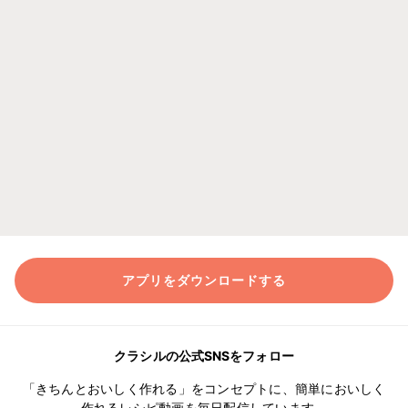
アプリをダウンロードする
クラシルの公式SNSをフォロー
「きちんとおいしく作れる」をコンセプトに、簡単においしく
作れるレシピ動画を毎日配信しています。