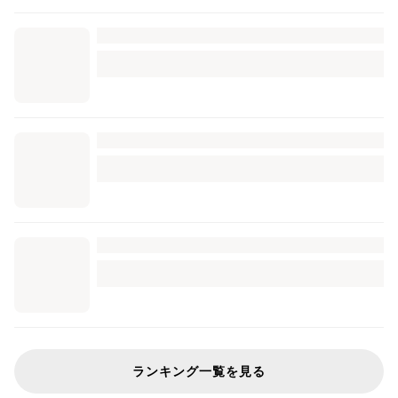
ランキング一覧を見る