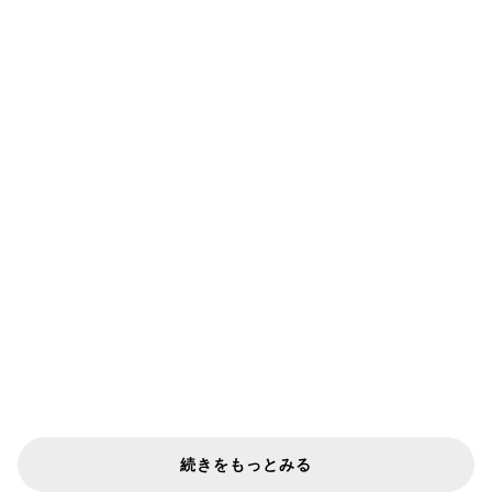
続きをもっとみる