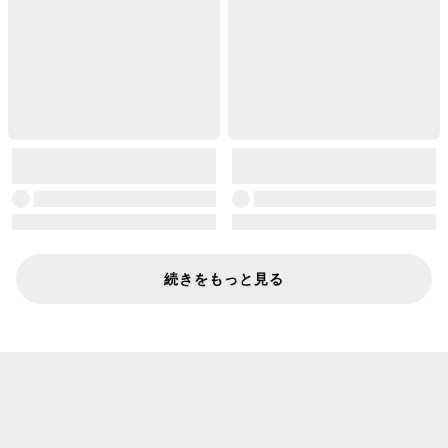
続きをもっと見る