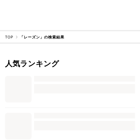
TOP
「レーズン」の検索結果
人気ランキング