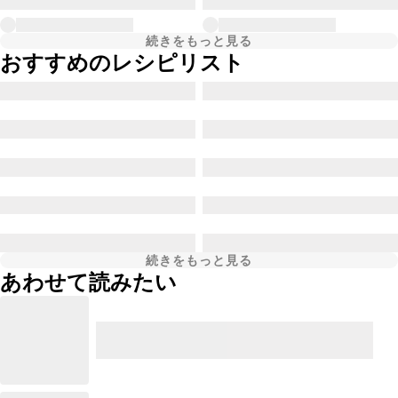
続きをもっと見る
おすすめのレシピリスト
続きをもっと見る
あわせて読みたい