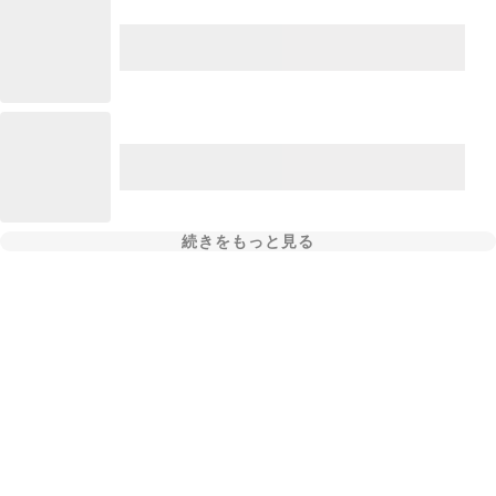
続きをもっと見る