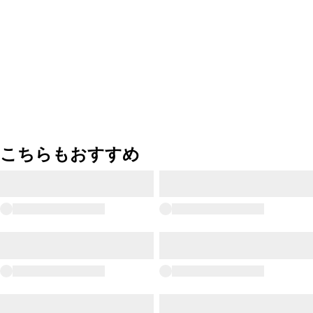
こちらもおすすめ