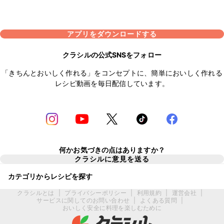
アプリをダウンロードする
クラシルの公式SNSをフォロー
「きちんとおいしく作れる」をコンセプトに、簡単においしく作れる
レシピ動画を毎日配信しています。
何かお気づきの点はありますか？
クラシルに意見を送る
カテゴリからレシピを探す
クラシルとは
|
プライバシーポリシー
|
利用規約
|
運営会社
|
サービスに関してのお問い合わせ
|
よくある質問
|
おいしく安全に料理を楽しむために