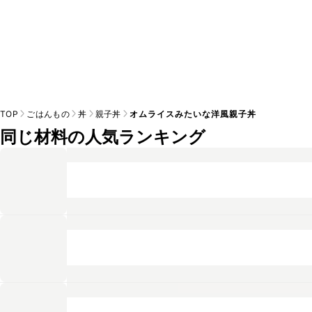
TOP
ごはんもの
丼
親子丼
オムライスみたいな洋風親子丼
同じ材料の人気ランキング