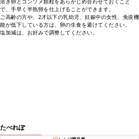
溶き卵とコンソメ顆粒をあらかじめ合わせておくこと
で、手早く半熟卵を仕上げることができます。

ご高齢の方や、2才以下の乳幼児、妊娠中の女性、免疫機
能が低下している方は、卵の生食を避けてください。

塩加減は、お好みで調整してください。
たべれぽ