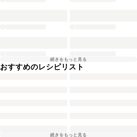
続きをもっと見る
おすすめのレシピリスト
続きをもっと見る