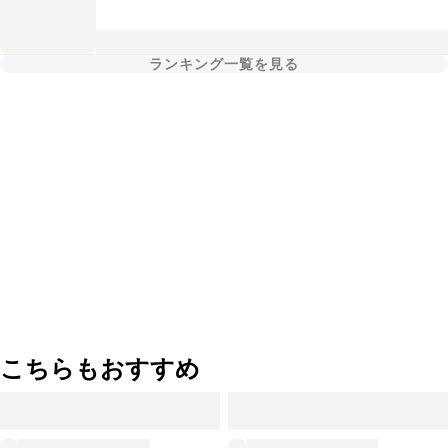
ランキング一覧を見る
こちらもおすすめ