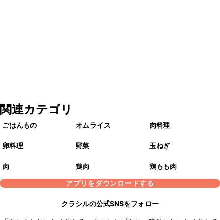
関連カテゴリ
ごはんもの
オムライス
肉料理
卵料理
野菜
玉ねぎ
肉
鶏肉
鶏もも肉
アプリをダウンロードする
クラシルの公式SNSをフォロー