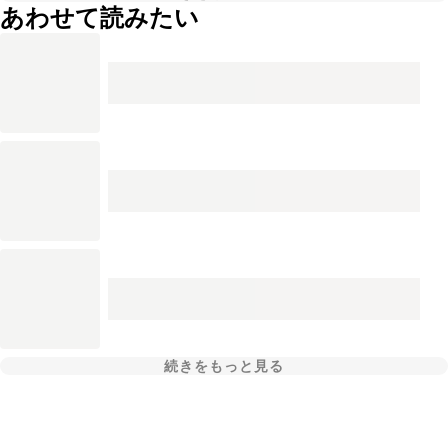
あわせて読みたい
続きをもっと見る