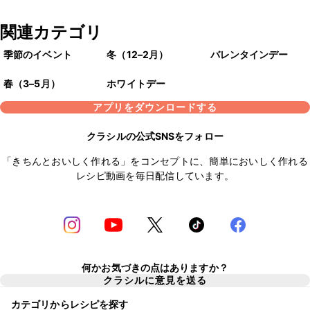
関連カテゴリ
季節のイベント
冬（12–2月）
バレンタインデー
春（3–5月）
ホワイトデー
アプリをダウンロードする
クラシルの公式SNSをフォロー
「きちんとおいしく作れる」をコンセプトに、簡単においしく作れる
レシピ動画を毎日配信しています。
何かお気づきの点はありますか？
クラシルに意見を送る
カテゴリからレシピを探す