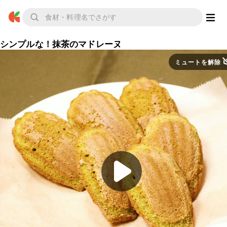
シンプルな！抹茶のマドレーヌ
ミュートを解除