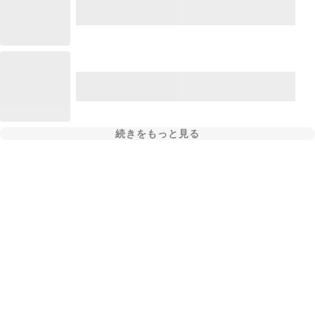
続きをもっと見る