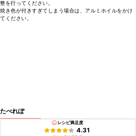
整を行ってください。

焼き色が付きすぎてしまう場合は、アルミホイルをかけ
てください。
たべれぽ
レシピ満足度
4.31