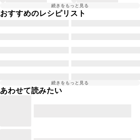
続きをもっと見る
おすすめのレシピリスト
続きをもっと見る
あわせて読みたい