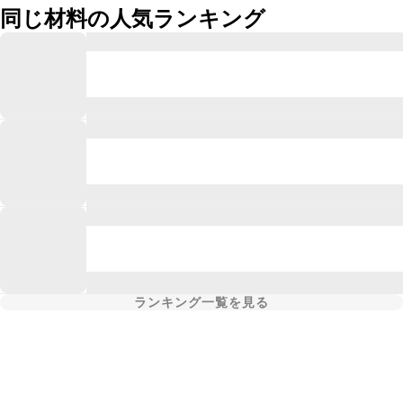
同じ材料の人気ランキング
ランキング一覧を見る