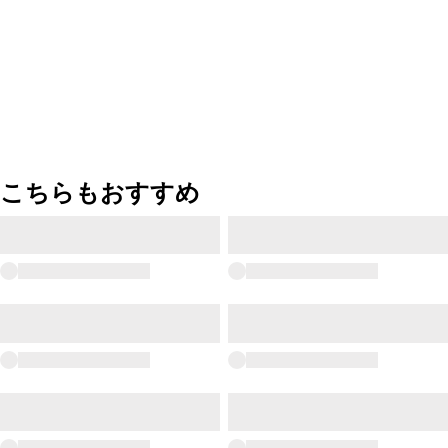
こちらもおすすめ