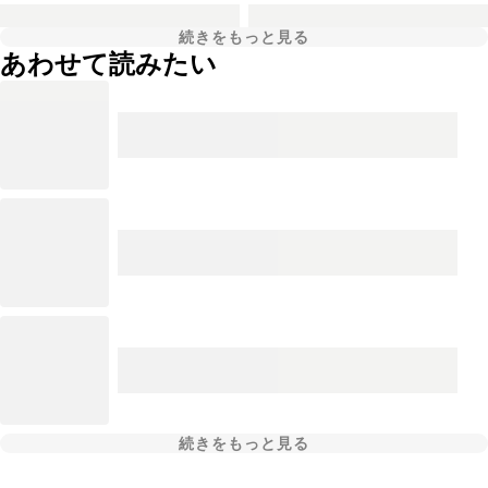
続きをもっと見る
あわせて読みたい
続きをもっと見る