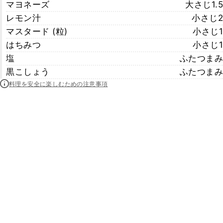
マヨネーズ
大さじ1.5
レモン汁
小さじ2
マスタード (粒)
小さじ1
はちみつ
小さじ1
塩
ふたつまみ
黒こしょう
ふたつまみ
料理を安全に楽しむための注意事項