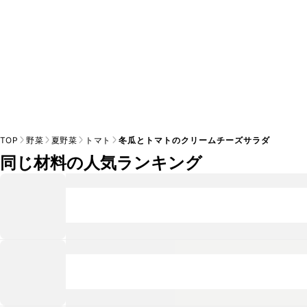
TOP
野菜
夏野菜
トマト
冬瓜とトマトのクリームチーズサラダ
同じ材料の人気ランキング