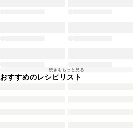
続きをもっと見る
おすすめのレシピリスト