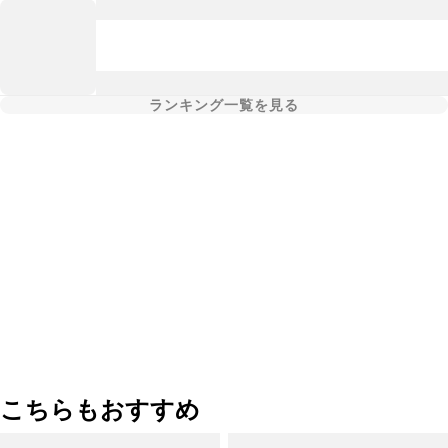
ランキング一覧を見る
こちらもおすすめ