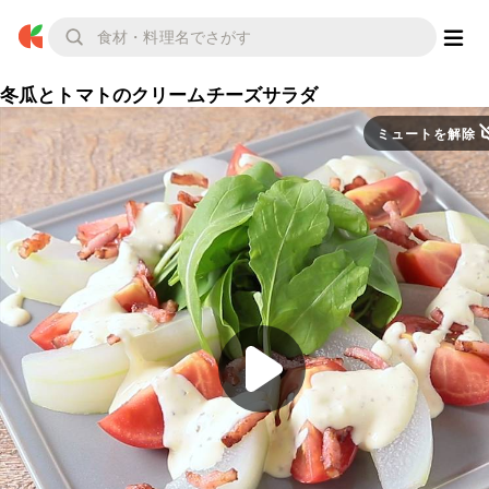
冬瓜とトマトのクリームチーズサラダ
ミュートを解除