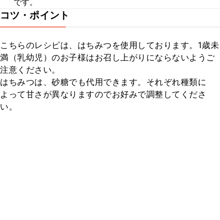
です。
コツ・ポイント
こちらのレシピは、はちみつを使用しております。1歳未
満（乳幼児）のお子様はお召し上がりにならないようご
注意ください。

はちみつは、砂糖でも代用できます。それぞれ種類に
よって甘さが異なりますのでお好みで調整してくださ
い。