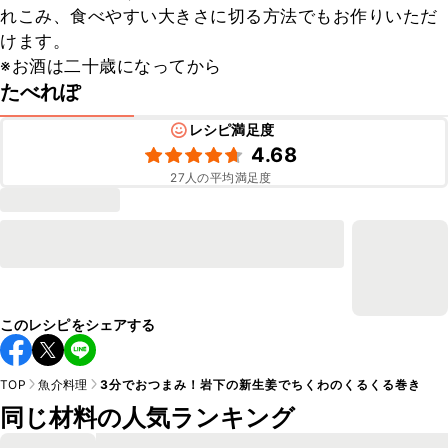
れこみ、食べやすい大きさに切る方法でもお作りいただ
けます。

※お酒は二十歳になってから
たべれぽ
レシピ満足度
4.68
27
人の平均満足度
このレシピをシェアする
TOP
魚介料理
3分でおつまみ！岩下の新生姜でちくわのくるくる巻き
同じ材料の人気ランキング