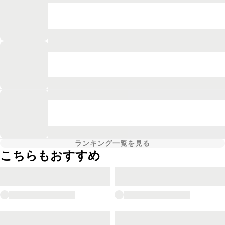
ランキング一覧を見る
こちらもおすすめ