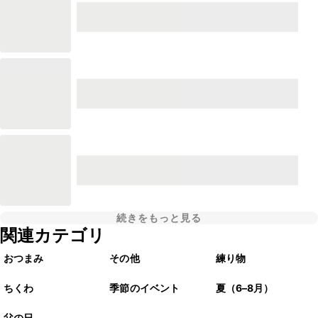
続きをもっと見る
関連カテゴリ
おつまみ
その他
練り物
ちくわ
季節のイベント
夏（6–8月）
父の日