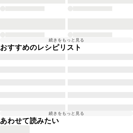
続きをもっと見る
おすすめのレシピリスト
続きをもっと見る
あわせて読みたい