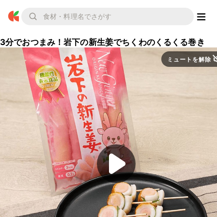
3分でおつまみ！岩下の新生姜でちくわのくるくる巻き
ミュートを解除