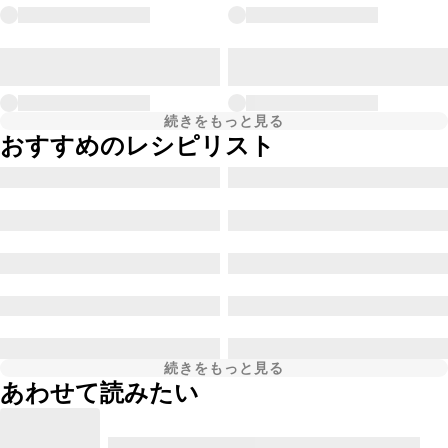
続きをもっと見る
おすすめのレシピリスト
続きをもっと見る
あわせて読みたい