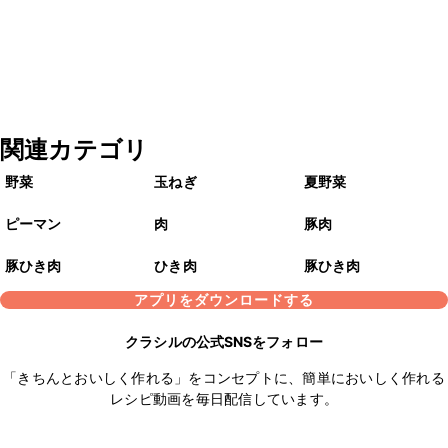
関連カテゴリ
野菜
玉ねぎ
夏野菜
ピーマン
肉
豚肉
豚ひき肉
ひき肉
豚ひき肉
アプリをダウンロードする
クラシルの公式SNSをフォロー
「きちんとおいしく作れる」をコンセプトに、簡単においしく作れる
レシピ動画を毎日配信しています。