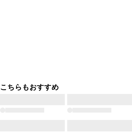
こちらもおすすめ