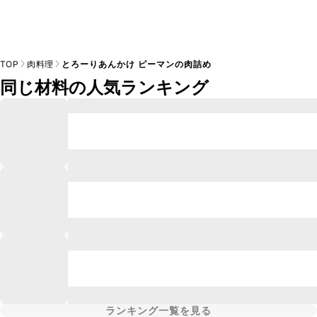
TOP
肉料理
とろーりあんかけ ピーマンの肉詰め
同じ材料の人気ランキング
ランキング一覧を見る