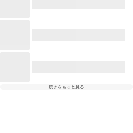
続きをもっと見る