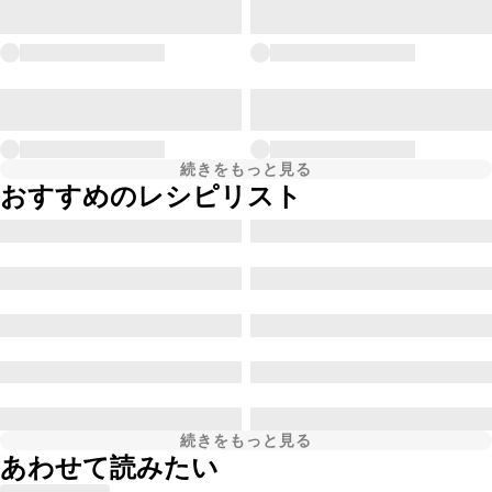
続きをもっと見る
おすすめのレシピリスト
続きをもっと見る
あわせて読みたい