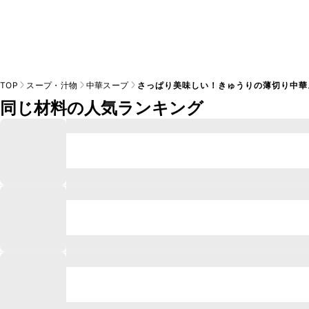
TOP
スープ・汁物
中華スープ
さっぱり美味しい！きゅうりの薄切り中華
同じ材料の人気ランキング