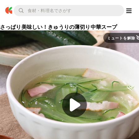
さっぱり美味しい！きゅうりの薄切り中華スープ
ミュートを解除