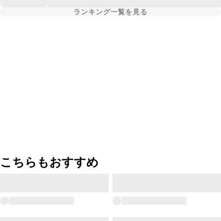
ランキング一覧を見る
こちらもおすすめ