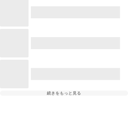
続きをもっと見る