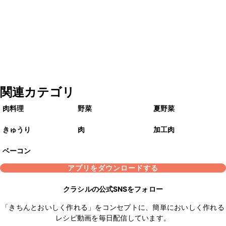
関連カテゴリ
肉料理
野菜
夏野菜
きゅうり
肉
加工肉
ベーコン
アプリをダウンロードする
クラシルの公式SNSをフォロー
「きちんとおいしく作れる」をコンセプトに、簡単においしく作れる
レシピ動画を毎日配信しています。