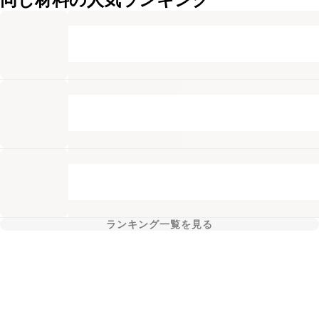
ランキング一覧を見る