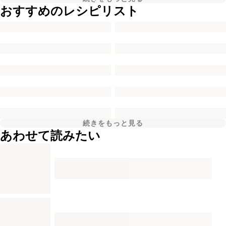
おすすめのレシピリスト
続きをもっと見る
あわせて読みたい