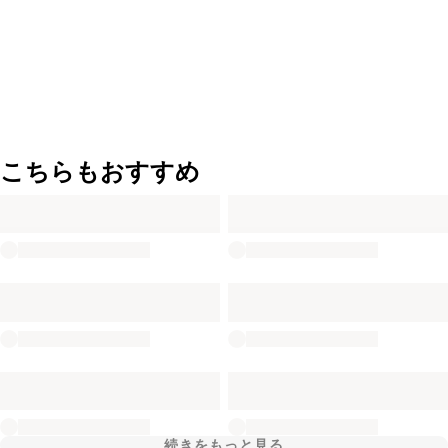
こちらもおすすめ
続きをもっと見る