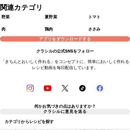
関連カテゴリ
野菜
夏野菜
トマト
肉
鶏肉
ささみ
アプリをダウンロードする
クラシルの公式SNSをフォロー
「きちんとおいしく作れる」をコンセプトに、簡単においしく作れる
レシピ動画を毎日配信しています。
何かお気づきの点はありますか？
クラシルに意見を送る
カテゴリからレシピを探す