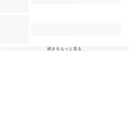
続きをもっと見る