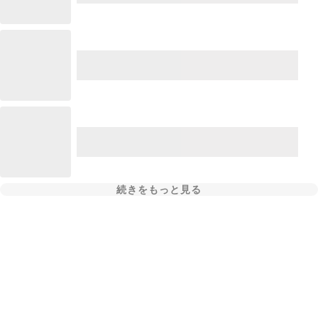
続きをもっと見る