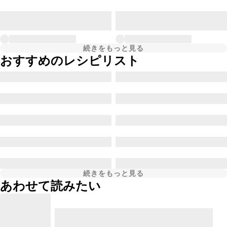
続きをもっと見る
おすすめのレシピリスト
続きをもっと見る
あわせて読みたい