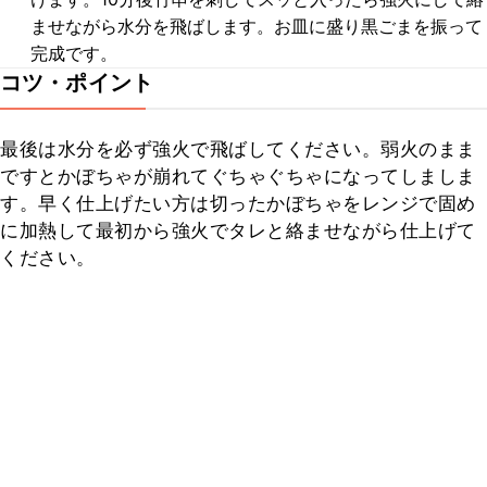
ませながら水分を飛ばします。お皿に盛り黒ごまを振って
完成です。
コツ・ポイント
最後は水分を必ず強火で飛ばしてください。弱火のまま
ですとかぼちゃが崩れてぐちゃぐちゃになってしましま
す。早く仕上げたい方は切ったかぼちゃをレンジで固め
に加熱して最初から強火でタレと絡ませながら仕上げて
ください。