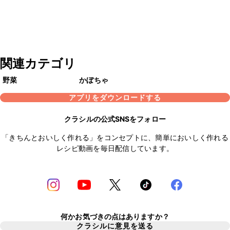
関連カテゴリ
野菜
かぼちゃ
アプリをダウンロードする
クラシルの公式SNSをフォロー
「きちんとおいしく作れる」をコンセプトに、簡単においしく作れる
レシピ動画を毎日配信しています。
何かお気づきの点はありますか？
クラシルに意見を送る