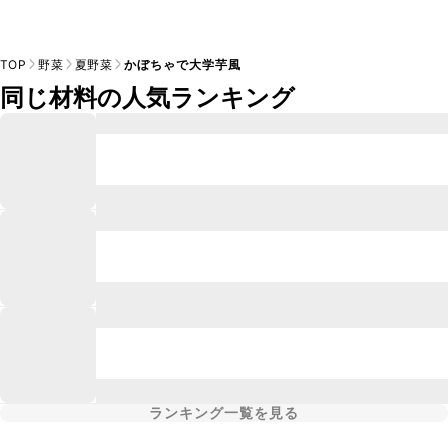
TOP
野菜
夏野菜
かぼちゃで大学芋風
同じ材料の人気ランキング
ランキング一覧を見る