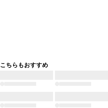
こちらもおすすめ