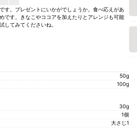
です。プレゼントにいかがでしょうか。食べ応えがあ
めです。きなこやココアを加えたりとアレンジも可能
試してみてくださいね。
50g
100g
30g
1個
大さじ1