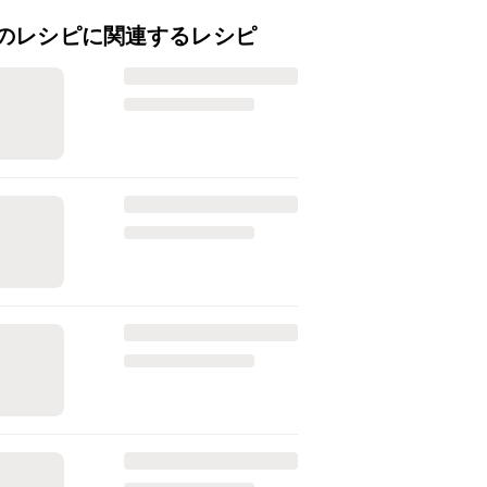
のレシピに関連するレシピ