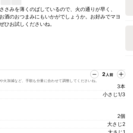
ささみを薄くのばしているので、火の通りが早く、
お酒のおつまみにもいかがでしょうか。お好みでマヨ
ぜひお試しくださいね。
2
人前
や火加減など、手順も分量に合わせて調整してくださいね。
3本
小さじ1/3
2個
大さじ2
大さじ1