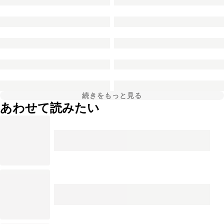
続きをもっと見る
あわせて読みたい