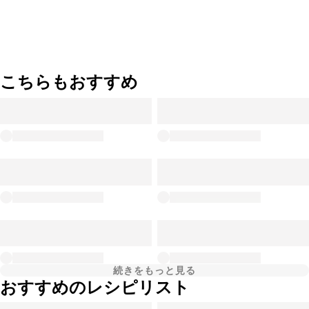
こちらもおすすめ
続きをもっと見る
おすすめのレシピリスト