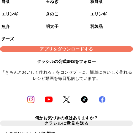
野菜
玉ねぎ
秋野菜
エリンギ
きのこ
エリンギ
魚介
明太子
乳製品
チーズ
アプリをダウンロードする
クラシルの公式SNSをフォロー
「きちんとおいしく作れる」をコンセプトに、簡単においしく作れる
レシピ動画を毎日配信しています。
何かお気づきの点はありますか？
クラシルに意見を送る