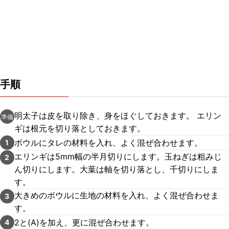
手順
明太子は皮を取り除き、身をほぐしておきます。 エリン
準備
ギは根元を切り落としておきます。
ボウルにタレの材料を入れ、よく混ぜ合わせます。
1
エリンギは5mm幅の半月切りにします。玉ねぎは粗みじ
2
ん切りにします。大葉は軸を切り落とし、千切りにしま
す。
大きめのボウルに生地の材料を入れ、よく混ぜ合わせま
3
す。
2と(A)を加え、更に混ぜ合わせます。
4