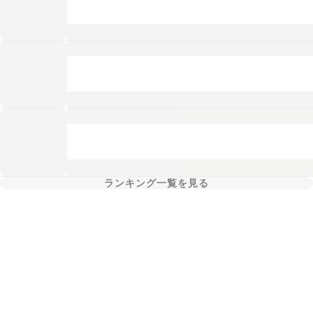
ランキング一覧を見る