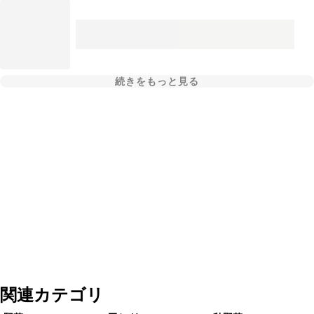
続きをもっと見る
関連カテゴリ