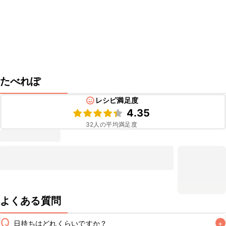
たべれぽ
レシピ満足度
4.35
32
人の平均満足度
よくある質問
Q
日持ちはどれくらいですか？
+