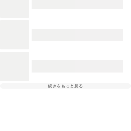
続きをもっと見る