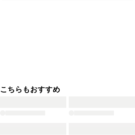
こちらもおすすめ