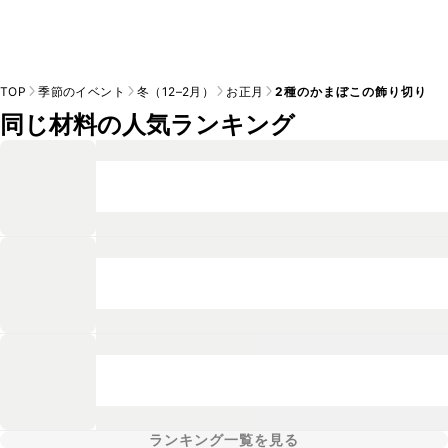
TOP
季節のイベント
冬（12–2月）
お正月
2種のかまぼこの飾り切り
同じ材料の人気ランキング
ランキング一覧を見る