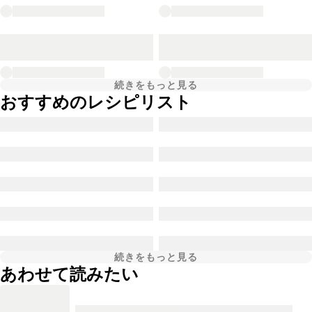
続きをもっと見る
おすすめのレシピリスト
続きをもっと見る
あわせて読みたい