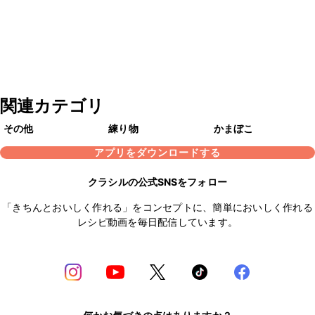
関連カテゴリ
その他
練り物
かまぼこ
アプリをダウンロードする
クラシルの公式SNSをフォロー
「きちんとおいしく作れる」をコンセプトに、簡単においしく作れる
レシピ動画を毎日配信しています。