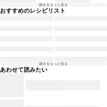
続きをもっと見る
おすすめのレシピリスト
続きをもっと見る
あわせて読みたい