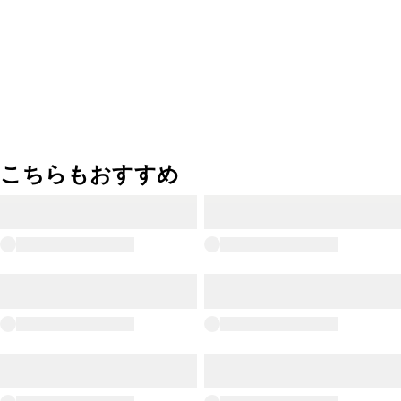
こちらもおすすめ