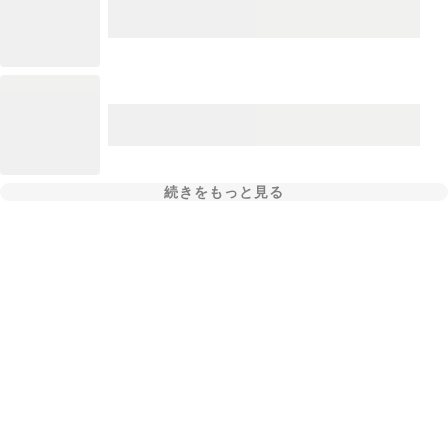
続きをもっと見る