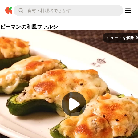
ピーマンの和風ファルシ
ミュートを解除