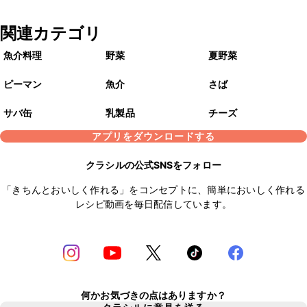
関連カテゴリ
魚介料理
野菜
夏野菜
ピーマン
魚介
さば
サバ缶
乳製品
チーズ
アプリをダウンロードする
クラシルの公式SNSをフォロー
「きちんとおいしく作れる」をコンセプトに、簡単においしく作れる
レシピ動画を毎日配信しています。
何かお気づきの点はありますか？