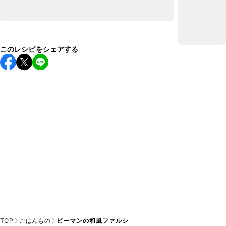
このレシピをシェアする
TOP
ごはんもの
ピーマンの和風ファルシ