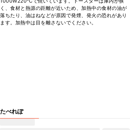
1000W220℃で焼いています。トースターは庫内が狭
く、食材と熱源の距離が近いため、加熱中の食材の油が
落ちたり、油はねなどが原因で発煙、発火の恐れがあり
ます。加熱中は目を離さないでください。
たべれぽ