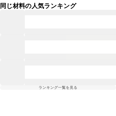
同じ材料の人気ランキング
ランキング一覧を見る