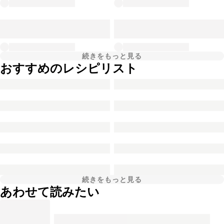
続きをもっと見る
おすすめのレシピリスト
続きをもっと見る
あわせて読みたい