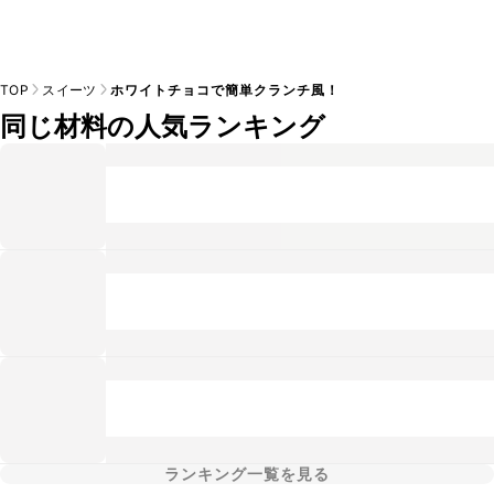
TOP
スイーツ
ホワイトチョコで簡単クランチ風！
同じ材料の人気ランキング
ランキング一覧を見る