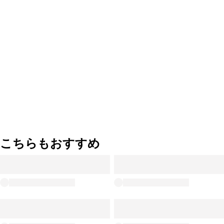
こちらもおすすめ