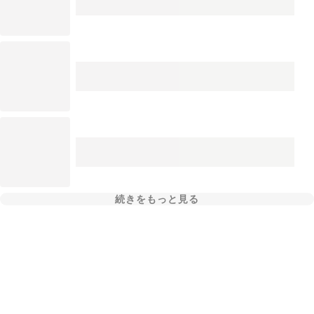
続きをもっと見る