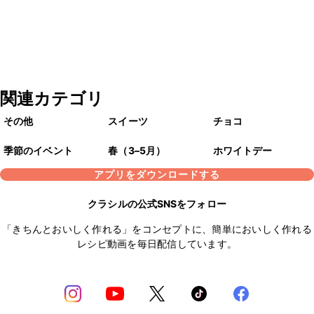
関連カテゴリ
その他
スイーツ
チョコ
季節のイベント
春（3–5月）
ホワイトデー
アプリをダウンロードする
クラシルの公式SNSをフォロー
「きちんとおいしく作れる」をコンセプトに、簡単においしく作れる
レシピ動画を毎日配信しています。