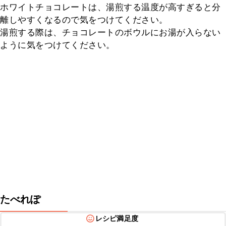
ホワイトチョコレートは、湯煎する温度が高すぎると分
離しやすくなるので気をつけてください。

湯煎する際は、チョコレートのボウルにお湯が入らない
ように気をつけてください。
たべれぽ
レシピ満足度