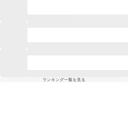
ランキング一覧を見る