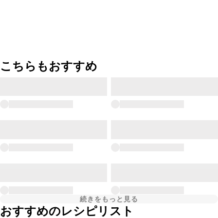
こちらもおすすめ
続きをもっと見る
おすすめのレシピリスト