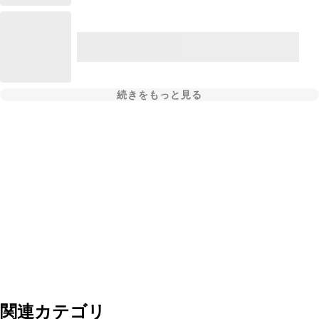
続きをもっと見る
関連カテゴリ