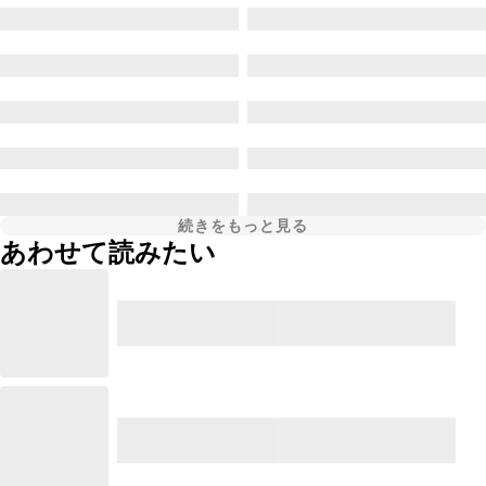
続きをもっと見る
あわせて読みたい