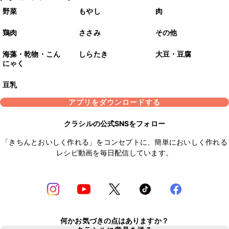
野菜
もやし
肉
鶏肉
ささみ
その他
海藻・乾物・こん
しらたき
大豆・豆腐
にゃく
豆乳
アプリをダウンロードする
クラシルの公式SNSをフォロー
「きちんとおいしく作れる」をコンセプトに、簡単においしく作れる
レシピ動画を毎日配信しています。
何かお気づきの点はありますか？