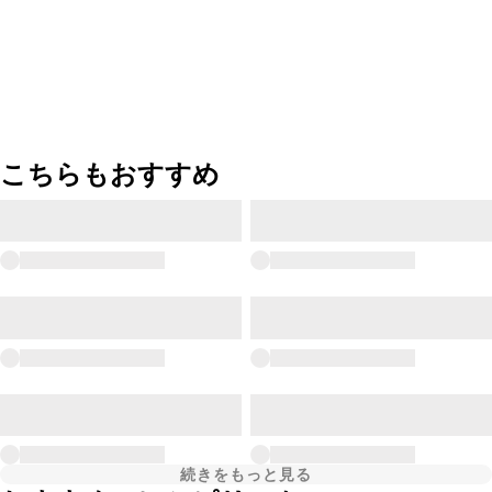
こちらもおすすめ
続きをもっと見る