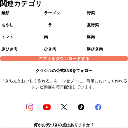
関連カテゴリ
麺類
ラーメン
野菜
もやし
ニラ
夏野菜
トマト
肉
豚肉
豚ひき肉
ひき肉
豚ひき肉
アプリをダウンロードする
クラシルの公式SNSをフォロー
「きちんとおいしく作れる」をコンセプトに、簡単においしく作れる
レシピ動画を毎日配信しています。
何かお気づきの点はありますか？