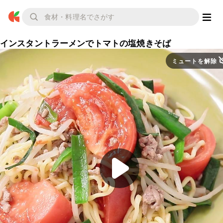
インスタントラーメンでトマトの塩焼きそば
ミュートを解除