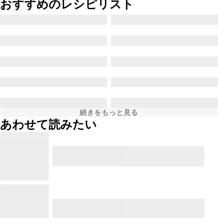
おすすめのレシピリスト
続きをもっと見る
あわせて読みたい