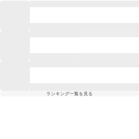
ランキング一覧を見る