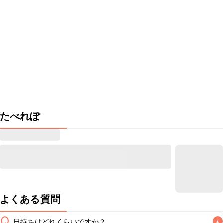
たべれぽ
よくある質問
Q
日持ちはどれくらいですか？
+