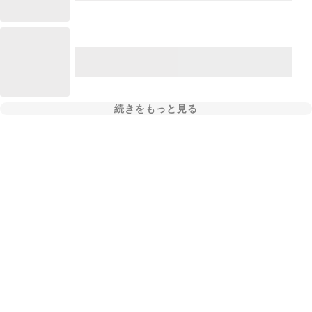
続きをもっと見る