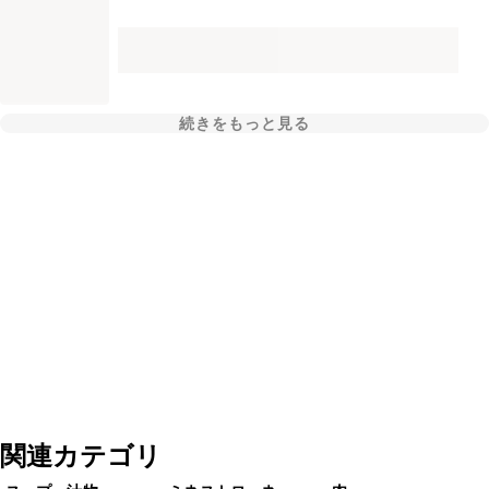
続きをもっと見る
関連カテゴリ