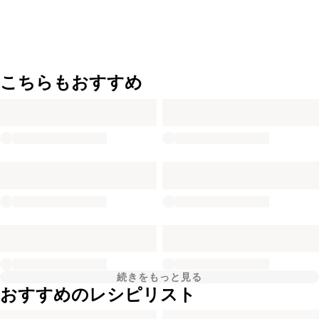
こちらもおすすめ
続きをもっと見る
おすすめのレシピリスト