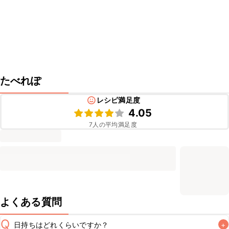
たべれぽ
レシピ満足度
4.05
7
人の平均満足度
よくある質問
Q
日持ちはどれくらいですか？
+