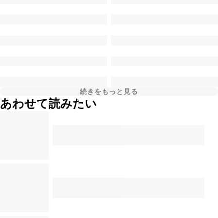
続きをもっと見る
あわせて読みたい