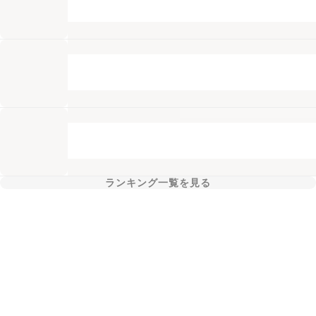
ランキング一覧を見る