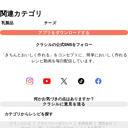
関連カテゴリ
乳製品
チーズ
アプリをダウンロードする
クラシルの公式SNSをフォロー
「きちんとおいしく作れる」をコンセプトに、簡単においしく作れる
レシピ動画を毎日配信しています。
何かお気づきの点はありますか？
クラシルに意見を送る
カテゴリからレシピを探す
クラシルとは
|
プライバシーポリシー
|
利用規約
|
運営会社
|
サービスに関してのお問い合わせ
|
よくある質問
|