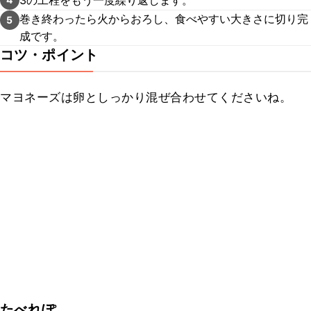
巻き終わったら火からおろし、食べやすい大きさに切り完
5
成です。
コツ・ポイント
マヨネーズは卵としっかり混ぜ合わせてくださいね。
たべれぽ