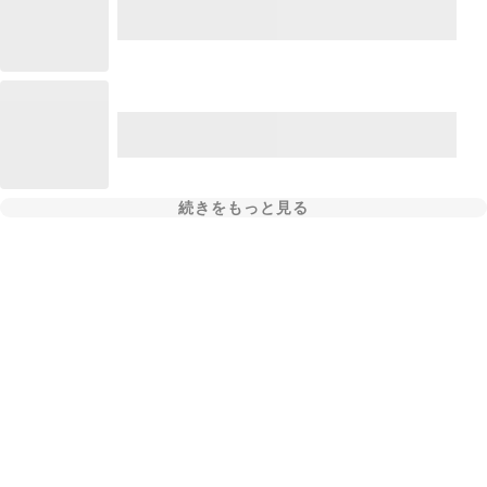
続きをもっと見る