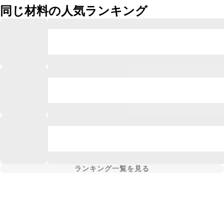
同じ材料の人気ランキング
ランキング一覧を見る