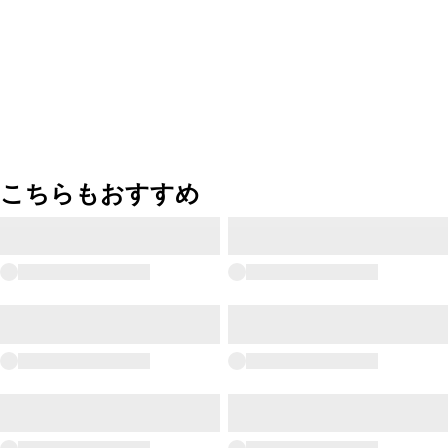
こちらもおすすめ