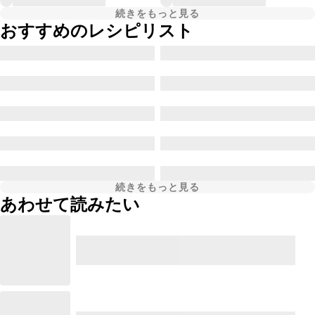
続きをもっと見る
おすすめのレシピリスト
続きをもっと見る
あわせて読みたい