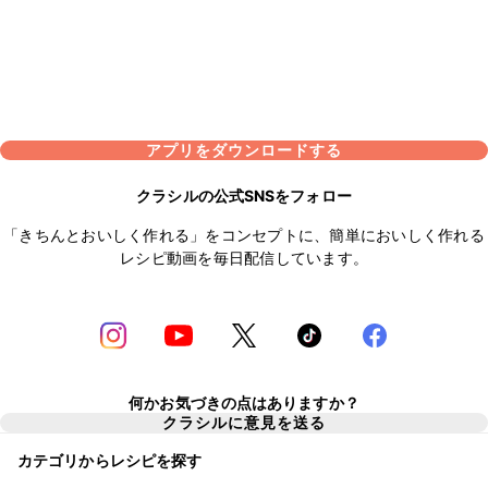
アプリをダウンロードする
クラシルの公式SNSをフォロー
「きちんとおいしく作れる」をコンセプトに、簡単においしく作れる
レシピ動画を毎日配信しています。
何かお気づきの点はありますか？
クラシルに意見を送る
カテゴリからレシピを探す