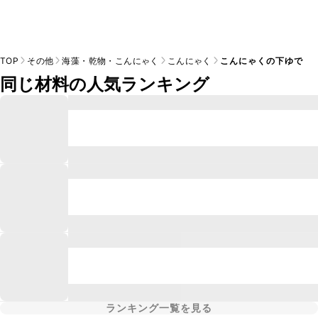
TOP
その他
海藻・乾物・こんにゃく
こんにゃく
こんにゃくの下ゆで
同じ材料の人気ランキング
ランキング一覧を見る