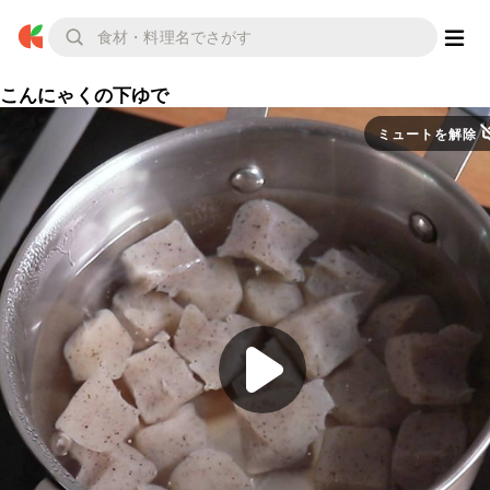
こんにゃくの下ゆで
ミュートを解除