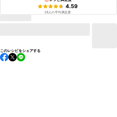
4.59
28
人の平均満足度
このレシピをシェアする