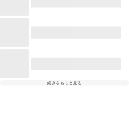
続きをもっと見る