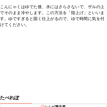
こんにゃくはゆでた後、水にはさらさないで、ザルの上
でそのまま冷やします。この方法を「陸上げ」といいま
す。ゆですぎると固く仕上がるので、ゆで時間に気を付
けてください。
たべれぽ
レシピ満足度