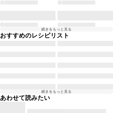
続きをもっと見る
おすすめのレシピリスト
続きをもっと見る
あわせて読みたい