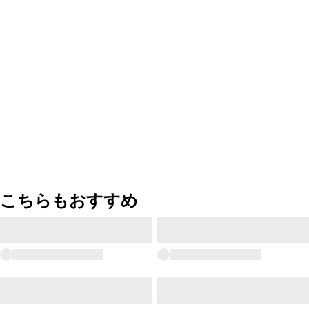
こちらもおすすめ