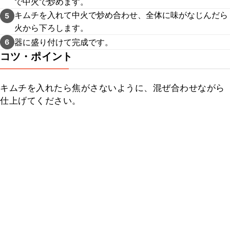
で中火で炒めます。
キムチを入れて中火で炒め合わせ、全体に味がなじんだら
5
火から下ろします。
器に盛り付けて完成です。
6
コツ・ポイント
キムチを入れたら焦がさないように、混ぜ合わせながら
仕上げてください。