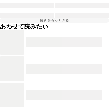
続きをもっと見る
あわせて読みたい