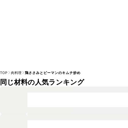
TOP
肉料理
鶏ささみとピーマンのキムチ炒め
同じ材料の人気ランキング