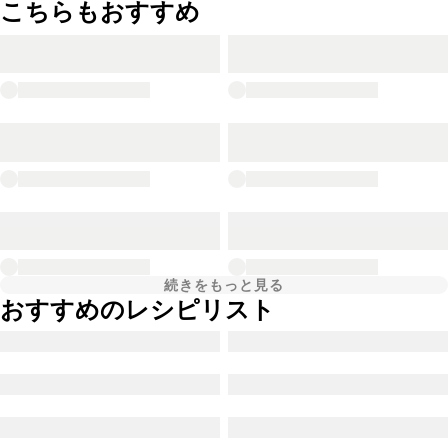
こちらもおすすめ
続きをもっと見る
おすすめのレシピリスト