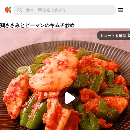
鶏ささみとピーマンのキムチ炒め
ミュートを解除