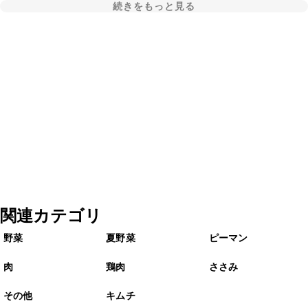
続きをもっと見る
関連カテゴリ
野菜
夏野菜
ピーマン
肉
鶏肉
ささみ
その他
キムチ