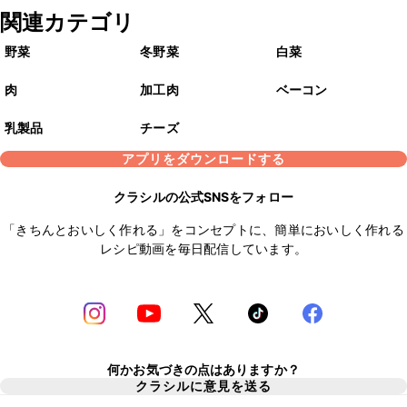
関連カテゴリ
野菜
冬野菜
白菜
肉
加工肉
ベーコン
乳製品
チーズ
アプリをダウンロードする
クラシルの公式SNSをフォロー
「きちんとおいしく作れる」をコンセプトに、簡単においしく作れる
レシピ動画を毎日配信しています。
何かお気づきの点はありますか？
クラシルに意見を送る