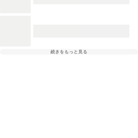
続きをもっと見る