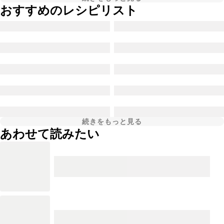
おすすめのレシピリスト
続きをもっと見る
あわせて読みたい