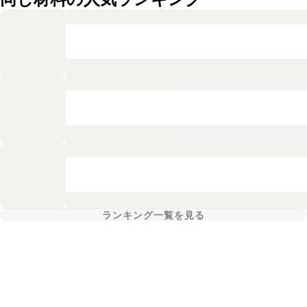
ランキング一覧を見る