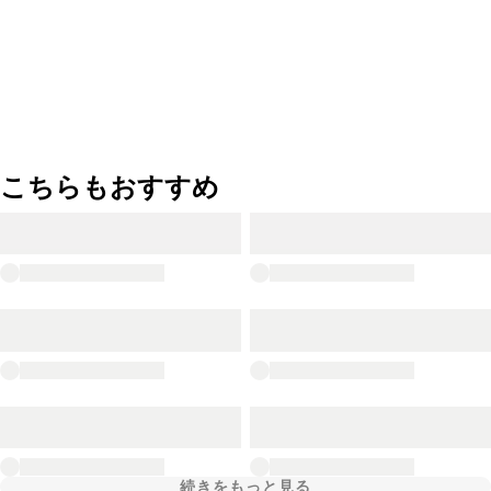
こちらもおすすめ
続きをもっと見る