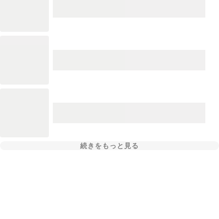
続きをもっと見る