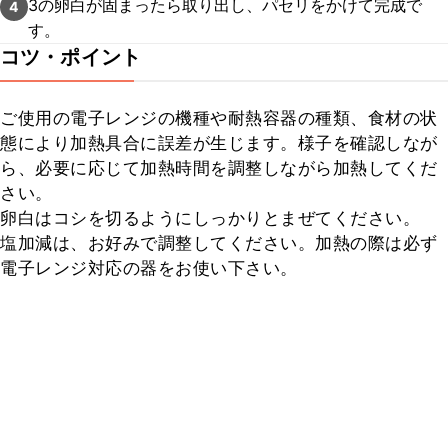
3の卵白が固まったら取り出し、パセリをかけて完成で
4
す。
コツ・ポイント
ご使用の電子レンジの機種や耐熱容器の種類、食材の状
態により加熱具合に誤差が生じます。様子を確認しなが
ら、必要に応じて加熱時間を調整しながら加熱してくだ
さい。

卵白はコシを切るようにしっかりとまぜてください。

塩加減は、お好みで調整してください。加熱の際は必ず
電子レンジ対応の器をお使い下さい。