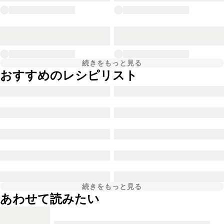
続きをもっと見る
おすすめのレシピリスト
続きをもっと見る
あわせて読みたい