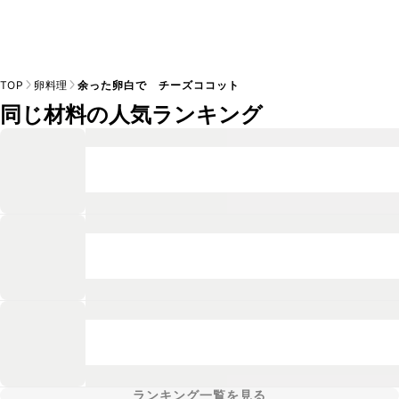
TOP
卵料理
余った卵白で チーズココット
同じ材料の人気ランキング
ランキング一覧を見る