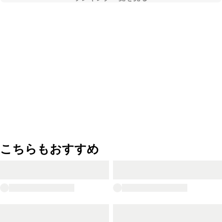
こちらもおすすめ