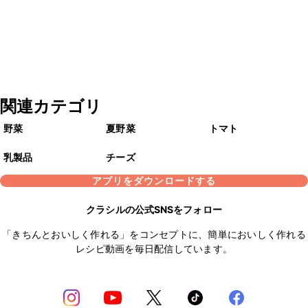
関連カテゴリ
野菜
夏野菜
トマト
乳製品
チーズ
アプリをダウンロードする
クラシルの公式SNSをフォロー
「きちんとおいしく作れる」をコンセプトに、簡単においしく作れる
レシピ動画を毎日配信しています。