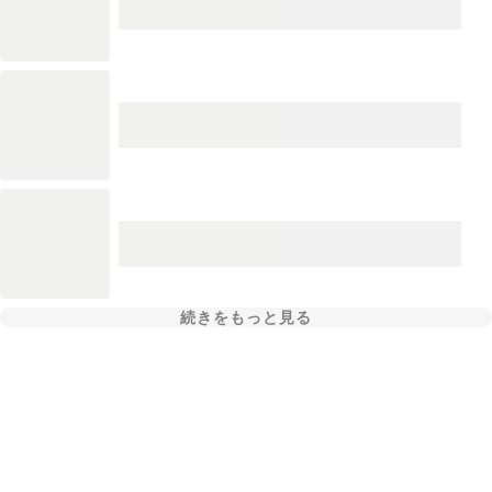
続きをもっと見る