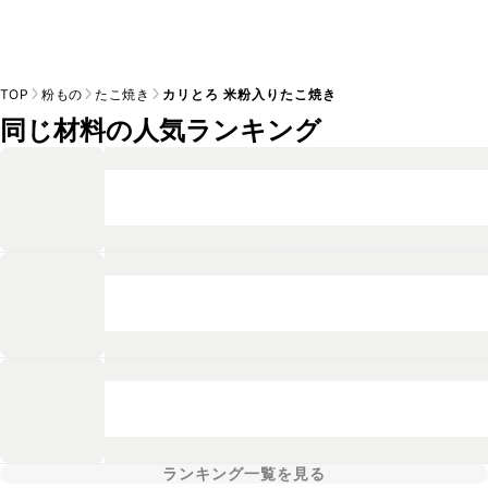
TOP
粉もの
たこ焼き
カリとろ 米粉入りたこ焼き
同じ材料の人気ランキング
ランキング一覧を見る