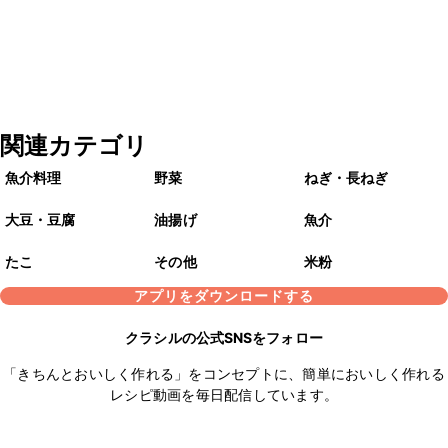
関連カテゴリ
魚介料理
野菜
ねぎ・長ねぎ
大豆・豆腐
油揚げ
魚介
たこ
その他
米粉
アプリをダウンロードする
クラシルの公式SNSをフォロー
「きちんとおいしく作れる」をコンセプトに、簡単においしく作れる
レシピ動画を毎日配信しています。