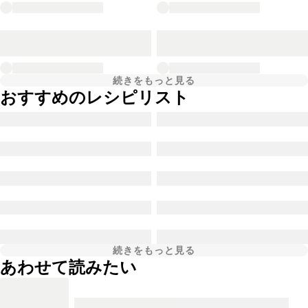
続きをもっと見る
おすすめのレシピリスト
続きをもっと見る
あわせて読みたい