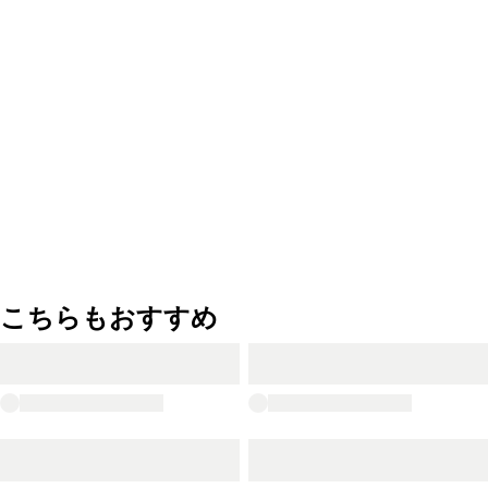
こちらもおすすめ