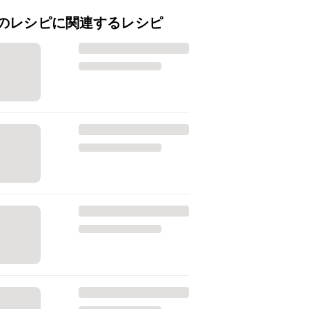
のレシピに関連するレシピ