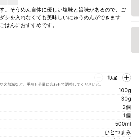
す。そうめん自体に優しい塩味と旨味があるので、ご
ダシを入れなくても美味しいにゅうめんができます
ごはんにおすすめです。
1
人前
や火加減など、手順も分量に合わせて調整してくださいね。
100g
30g
2個
1個
500ml
ひとつまみ