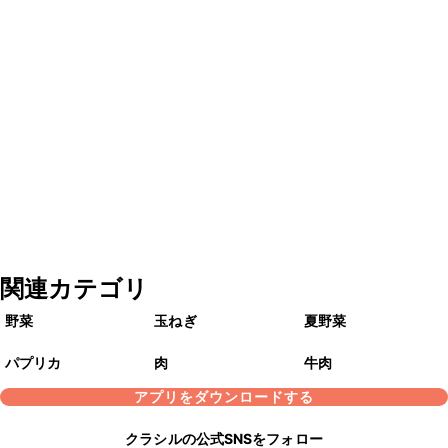
関連カテゴリ
野菜
玉ねぎ
夏野菜
パプリカ
肉
牛肉
アプリをダウンロードする
クラシルの公式SNSをフォロー