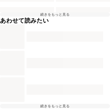
続きをもっと見る
あわせて読みたい
続きをもっと見る