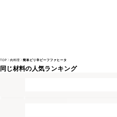
TOP
肉料理
簡単ピリ辛ビーフファヒータ
同じ材料の人気ランキング