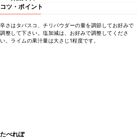
コツ・ポイント
辛さはタバスコ、チリパウダーの量を調節してお好みで
調整して下さい。塩加減は、お好みで調整してくださ
い。ライムの果汁量は大さじ1程度です。
たべれぽ