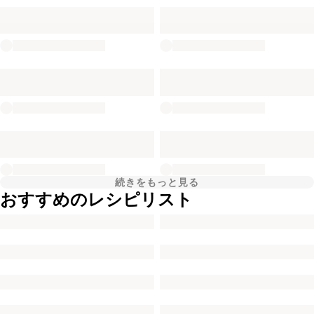
続きをもっと見る
おすすめのレシピリスト