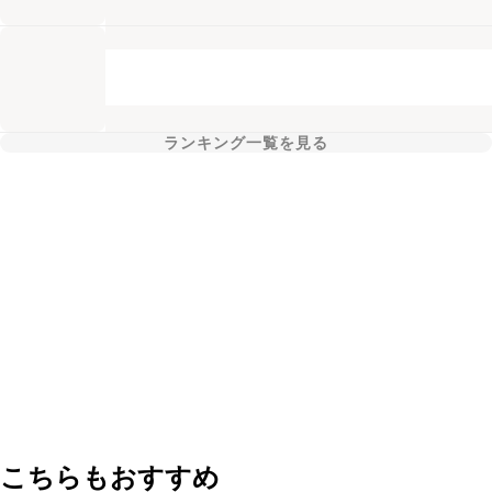
ランキング一覧を見る
こちらもおすすめ