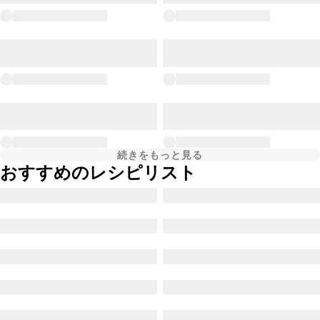
続きをもっと見る
おすすめのレシピリスト