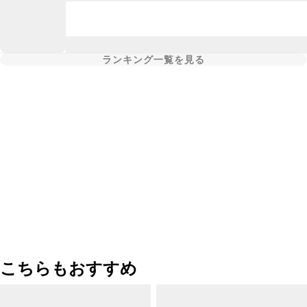
ランキング一覧を見る
こちらもおすすめ