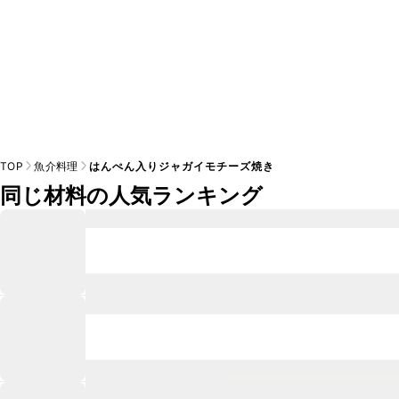
TOP
魚介料理
はんぺん入りジャガイモチーズ焼き
同じ材料の人気ランキング