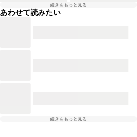
続きをもっと見る
あわせて読みたい
続きをもっと見る