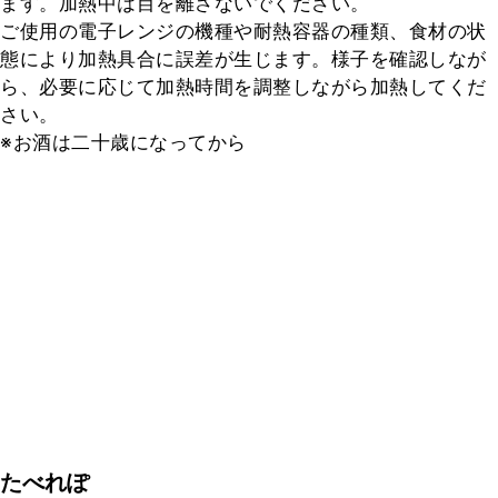
ます。加熱中は目を離さないでください。

ご使用の電子レンジの機種や耐熱容器の種類、食材の状
態により加熱具合に誤差が生じます。様子を確認しなが
ら、必要に応じて加熱時間を調整しながら加熱してくだ
さい。

※お酒は二十歳になってから
たべれぽ