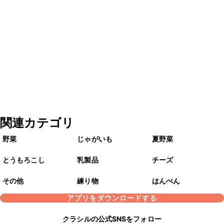
関連カテゴリ
野菜
じゃがいも
夏野菜
とうもろこし
乳製品
チーズ
その他
練り物
はんぺん
アプリをダウンロードする
クラシルの公式SNSをフォロー