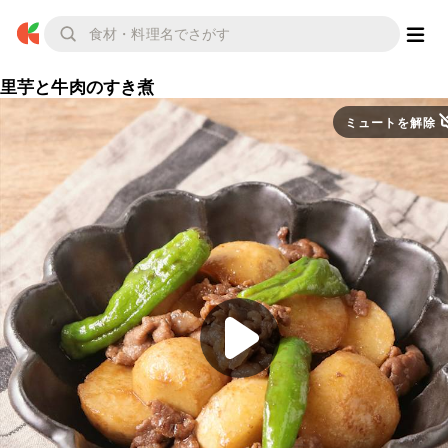
里芋と牛肉のすき煮
ミュートを解除