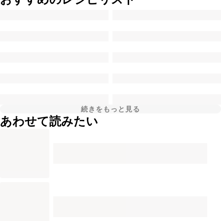
続きをもっと見る
あわせて読みたい