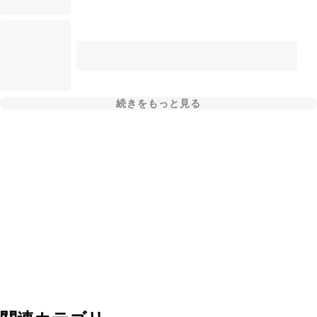
続きをもっと見る