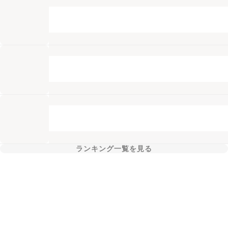
ランキング一覧を見る