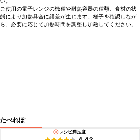
い。     

ご使用の電子レンジの機種や耐熱容器の種類、食材の状
態により加熱具合に誤差が生じます。様子を確認しなが
ら、必要に応じて加熱時間を調整し加熱してください。
たべれぽ
レシピ満足度
4.43