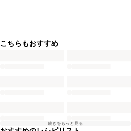
こちらもおすすめ
続きをもっと見る
おすすめのレシピリスト